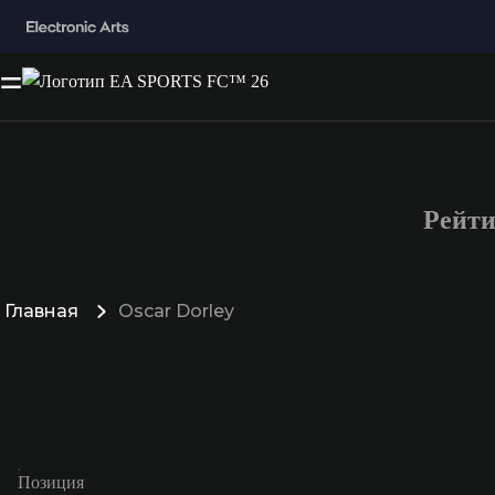
Рейти
Главная
Oscar Dorley
Позиция