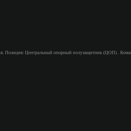
я. Позиция: Центральный опорный полузащитник (ЦОП) . Команда