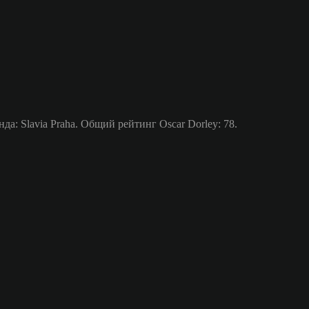
: Slavia Praha. Общий рейтинг Oscar Dorley: 78.