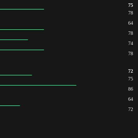
75
78
64
78
74
78
72
75
86
64
72