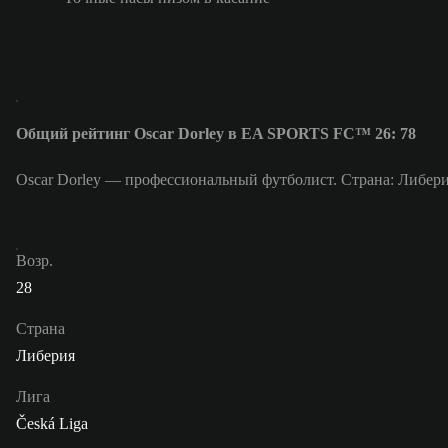
Общий рейтинг Oscar Dorley в EA SPORTS FC™ 26: 78
Oscar Dorley — профессиональный футболист. Страна: Либери
Возр.
28
Страна
Либерия
Лига
Česká Liga