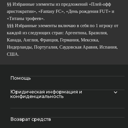
§§ Избранные элементы из предложений «Плей-офф
аристократии», «Fantasy FC», «День рождения FUT» и
«Титаны трофеев».
§§§ Избранные элементы включаю в себя по 1 игроку от
каждой из следующих стран: Аргентина, Бразилия,
Канада, Англия, Франция, Германия, Мексика,
Нидерланды, Португалия, Саудовская Аравия, Испания,
США.
Помощь
Юридическая информация и
конфиденциальность
Возврат средств