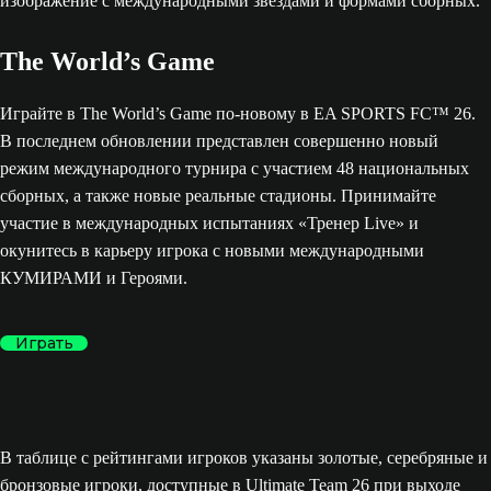
The World’s Game
Играйте в The World’s Game по-новому в EA SPORTS FC™ 26.
В последнем обновлении представлен совершенно новый
режим международного турнира с участием 48 национальных
сборных, а также новые реальные стадионы. Принимайте
участие в международных испытаниях «Тренер Live» и
окунитесь в карьеру игрока с новыми международными
КУМИРАМИ и Героями.
Играть
В таблице с рейтингами игроков указаны золотые, серебряные и
бронзовые игроки, доступные в Ultimate Team 26 при выходе