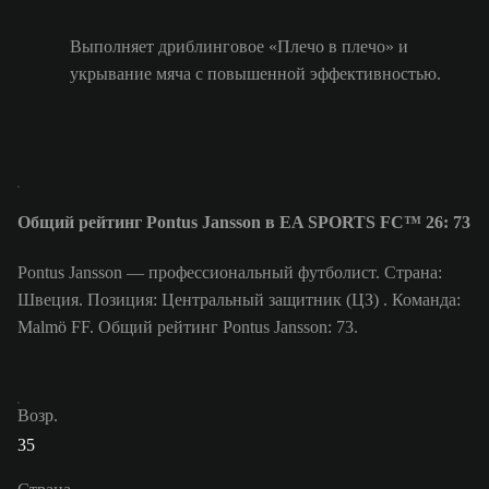
Выполняет дриблинговое «Плечо в плечо» и
укрывание мяча с повышенной эффективностью.
Общий рейтинг Pontus Jansson в EA SPORTS FC™ 26: 73
Pontus Jansson — профессиональный футболист. Страна:
Швеция. Позиция: Центральный защитник (ЦЗ) . Команда:
Malmö FF. Общий рейтинг Pontus Jansson: 73.
Возр.
35