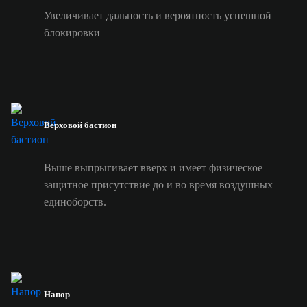
Увеличивает дальность и вероятность успешной
блокировки
Верховой бастион
Выше выпрыгивает вверх и имеет физическое
защитное присутствие до и во время воздушных
единоборств.
Напор