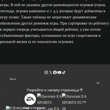
игры. В ней не указаны другие разновидности игроков (герои,
легенды, игроки кампании и т. д.), которые будут добавлены в
игру позже. Также таблица не затрагивает динамические
обновления других режимов игры. При сортировке по рейтингу
в первую очередь учитывается общий рейтинг, а уже потом
субъективные факторы, основанные на игре спортсменов в
реальной жизни (а не показателях игроков).
Язык
Перейти к началу страницы
Users Interact