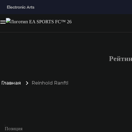
Рейтин
Главная
Reinhold Ranftl
Позиция