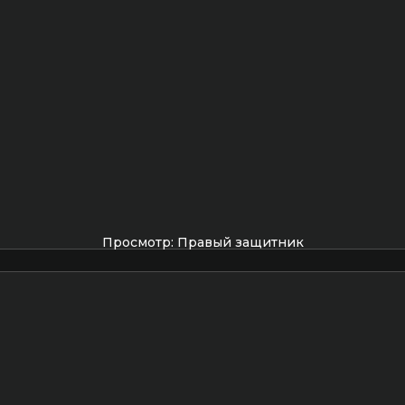
Просмотр: Правый защитник