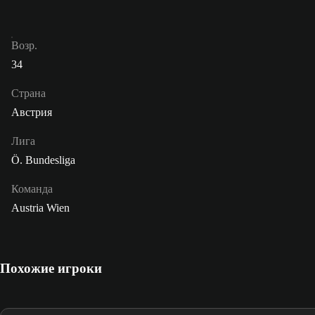
Возр.
34
Страна
Австрия
Лига
Ö. Bundesliga
Команда
Austria Wien
Похожие игроки