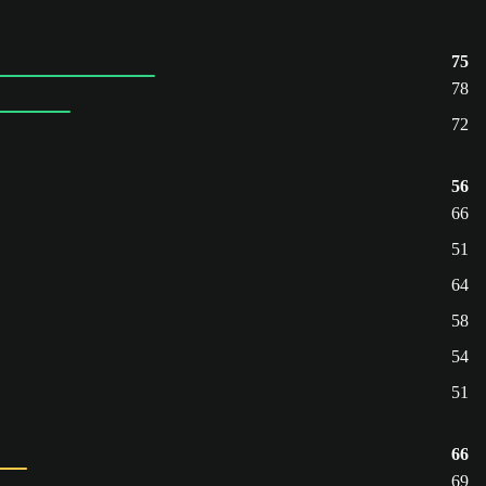
75
78
72
56
66
51
64
58
54
51
66
69