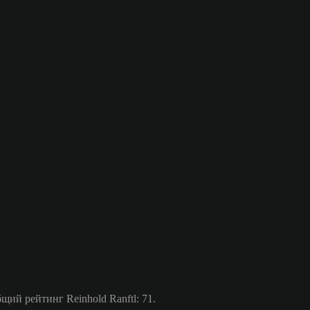
ий рейтинг Reinhold Ranftl: 71.