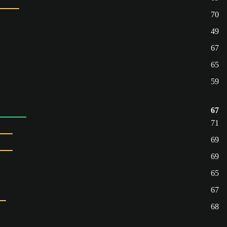
70
49
67
65
59
67
71
69
69
65
67
68