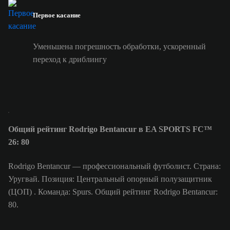
Первое касание
Уменьшена погрешность обработки, ускоренный
переход к дриблингу
Общий рейтинг Rodrigo Bentancur в EA SPORTS FC™
26: 80
Rodrigo Bentancur — профессиональный футболист. Страна:
Уругвай. Позиция: Центральный опорный полузащитник
(ЦОП) . Команда: Spurs. Общий рейтинг Rodrigo Bentancur:
80.