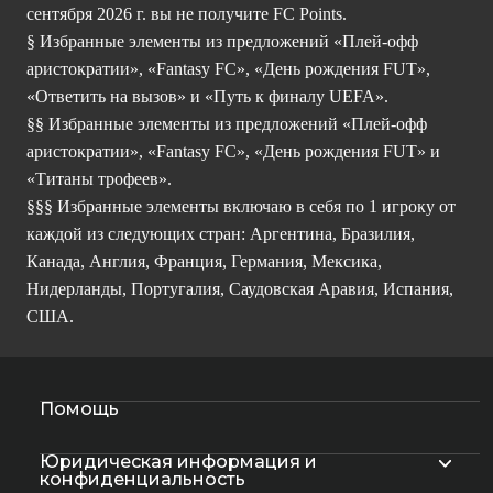
сентября 2026 г. вы не получите FC Points.
§ Избранные элементы из предложений «Плей-офф
аристократии», «Fantasy FC», «День рождения FUT»,
«Ответить на вызов» и «Путь к финалу UEFA».
§§ Избранные элементы из предложений «Плей-офф
аристократии», «Fantasy FC», «День рождения FUT» и
«Титаны трофеев».
§§§ Избранные элементы включаю в себя по 1 игроку от
каждой из следующих стран: Аргентина, Бразилия,
Канада, Англия, Франция, Германия, Мексика,
Нидерланды, Португалия, Саудовская Аравия, Испания,
США.
Помощь
Юридическая информация и
конфиденциальность