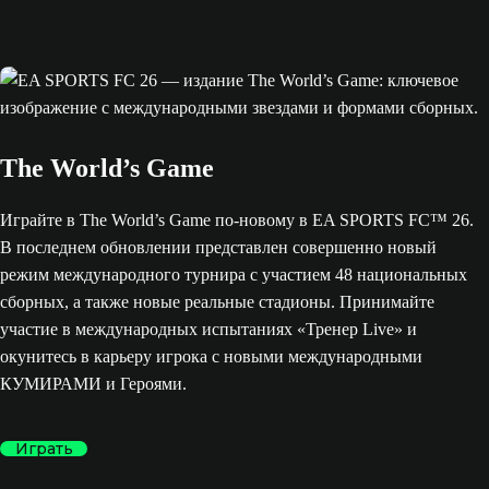
The World’s Game
Играйте в The World’s Game по-новому в EA SPORTS FC™ 26.
В последнем обновлении представлен совершенно новый
режим международного турнира с участием 48 национальных
сборных, а также новые реальные стадионы. Принимайте
участие в международных испытаниях «Тренер Live» и
окунитесь в карьеру игрока с новыми международными
КУМИРАМИ и Героями.
Играть