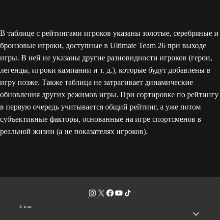
В таблице с рейтингами игроков указаны золотые, серебряные и
бронзовые игроки, доступные в Ultimate Team 26 при выходе
игры. В ней не указаны другие разновидности игроков (герои,
легенды, игроки кампании и т. д.), которые будут добавлены в
игру позже. Также таблица не затрагивает динамические
обновления других режимов игры. При сортировке по рейтингу
в первую очередь учитывается общий рейтинг, а уже потом
субъективные факторы, основанные на игре спортсменов в
реальной жизни (а не показателях игроков).
Язык