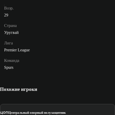
Возр.
29
Страна
Уругвай
Лига
Premier League
Команда
Spurs
Похожие игроки
ЦОП
Центральный опорный полузащитник