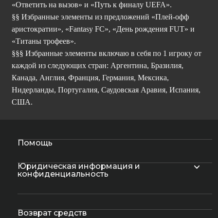
«Ответить на вызов» и «Путь к финалу UEFA».
§§ Избранные элементы из предложений «Плей-офф
аристократии», «Fantasy FC», «День рождения FUT» и
«Титаны трофеев».
§§§ Избранные элементы включаю в себя по 1 игроку от
каждой из следующих стран: Аргентина, Бразилия,
Канада, Англия, Франция, Германия, Мексика,
Нидерланды, Португалия, Саудовская Аравия, Испания,
США.
Помощь
Юридическая информация и
конфиденциальность
Возврат средств