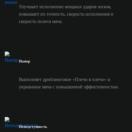
Улучшает исполнение мощных ударов низом,
повышает их точность, скорость исполнения и
скорость полета мяча.
Напор
Выполняет дриблинговое «Плечо в плечо» и
укрывание мяча с повышенной эффективностью.
Неподступность