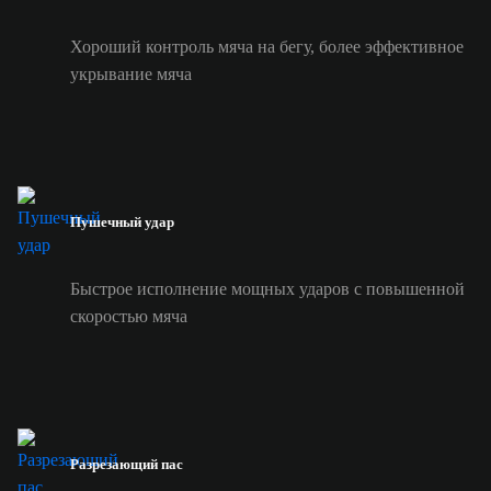
Хороший контроль мяча на бегу, более эффективное
укрывание мяча
Пушечный удар
Быстрое исполнение мощных ударов с повышенной
скоростью мяча
Разрезающий пас