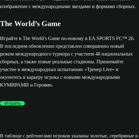
The World’s Game
Играйте в The World’s Game по-новому в EA SPORTS FC™ 26.
В последнем обновлении представлен совершенно новый
режим международного турнира с участием 48 национальных
сборных, а также новые реальные стадионы. Принимайте
участие в международных испытаниях «Тренер Live» и
окунитесь в карьеру игрока с новыми международными
КУМИРАМИ и Героями.
Играть
В таблице с рейтингами игроков указаны золотые, серебряные и