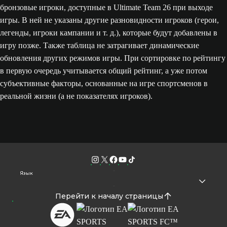
бронзовые игроки, доступные в Ultimate Team 26 при выходе
игры. В ней не указаны другие разновидности игроков (герои,
легенды, игроки кампании и т. д.), которые будут добавлены в
игру позже. Также таблица не затрагивает динамические
обновления других режимов игры. При сортировке по рейтингу
в первую очередь учитывается общий рейтинг, а уже потом
субъективные факторы, основанные на игре спортсменов в
реальной жизни (а не показателях игроков).
Язык
Перейти к началу страницы