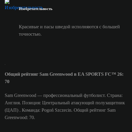
Изобретательность
Красивые и пасы шведой исполняются с большей
точностью.
Общий рейтинг Sam Greenwood в EA SPORTS FC™ 26:
70
Sam Greenwood — профессиональный футболист. Страна:
Англия. Позиция: Центральный атакующий полузащитник
(ЦАП) . Команда: Pogoń Szczecin. Общий рейтинг Sam
Greenwood: 70.