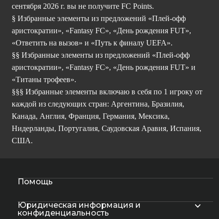
сентября 2026 г. вы не получите FC Points.
§ Избранные элементы из предложений «Плей-офф
аристократии», «Fantasy FC», «День рождения FUT»,
«Ответить на вызов» и «Путь к финалу UEFA».
§§ Избранные элементы из предложений «Плей-офф
аристократии», «Fantasy FC», «День рождения FUT» и
«Титаны трофеев».
§§§ Избранные элементы включаю в себя по 1 игроку от
каждой из следующих стран: Аргентина, Бразилия,
Канада, Англия, Франция, Германия, Мексика,
Нидерланды, Португалия, Саудовская Аравия, Испания,
США.
Помощь
Юридическая информация и
конфиденциальность