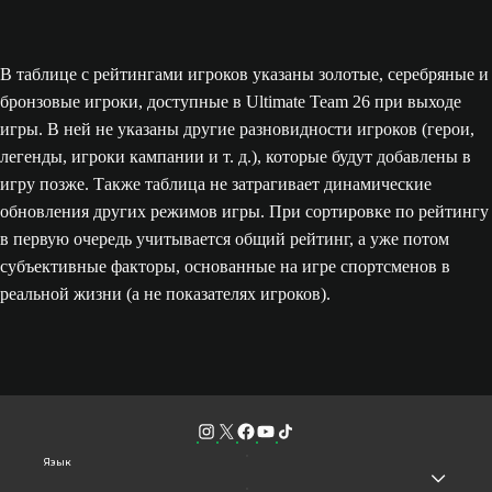
В таблице с рейтингами игроков указаны золотые, серебряные и
бронзовые игроки, доступные в Ultimate Team 26 при выходе
игры. В ней не указаны другие разновидности игроков (герои,
легенды, игроки кампании и т. д.), которые будут добавлены в
игру позже. Также таблица не затрагивает динамические
обновления других режимов игры. При сортировке по рейтингу
в первую очередь учитывается общий рейтинг, а уже потом
субъективные факторы, основанные на игре спортсменов в
реальной жизни (а не показателях игроков).
Язык