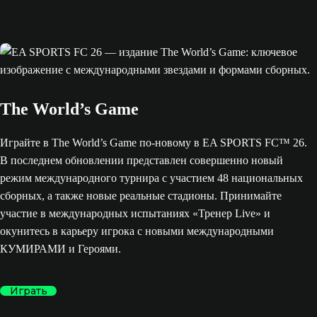
The World’s Game
Играйте в The World’s Game по-новому в EA SPORTS FC™ 26.
В последнем обновлении представлен совершенно новый
режим международного турнира с участием 48 национальных
сборных, а также новые реальные стадионы. Принимайте
участие в международных испытаниях «Тренер Live» и
окунитесь в карьеру игрока с новыми международными
КУМИРАМИ и Героями.
Играть