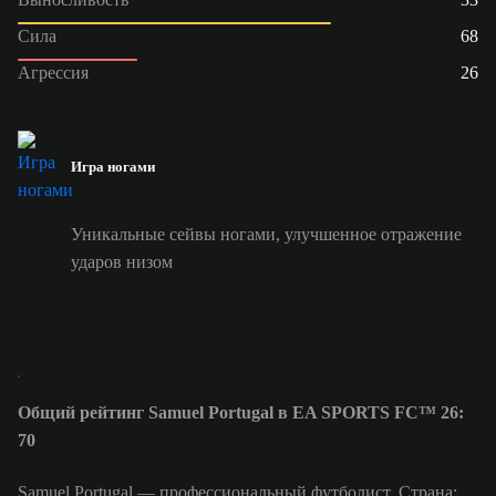
Сила
68
Агрессия
26
Игра ногами
Уникальные сейвы ногами, улучшенное отражение
ударов низом
Общий рейтинг Samuel Portugal в EA SPORTS FC™ 26:
70
Samuel Portugal — профессиональный футболист. Страна: