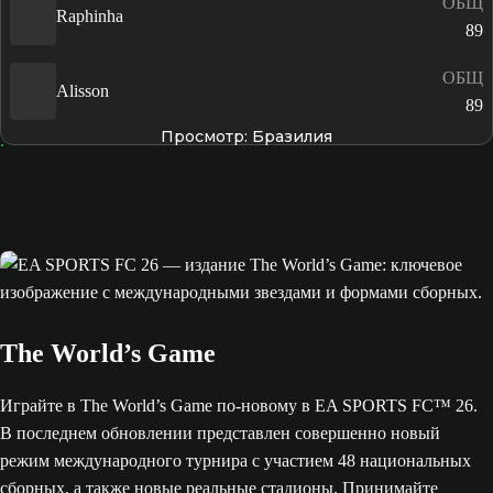
ОБЩ
Raphinha
89
ОБЩ
Alisson
89
Просмотр: Бразилия
The World’s Game
Играйте в The World’s Game по-новому в EA SPORTS FC™ 26.
В последнем обновлении представлен совершенно новый
режим международного турнира с участием 48 национальных
сборных, а также новые реальные стадионы. Принимайте