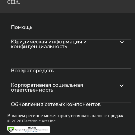
США.
Помощь
Юридическая информация и
конфиденциальность
Возврат средств
Корпоративная социальная
ответственность
Обновления сетевых компонентов
В вашем регионе может присутствовать налог с продаж
© 2026 Electronic Arts Inc.