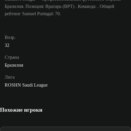
Бразилия. Позиция: Вратарь (ВРТ) . Команда: . Общий
рейтинг Samuel Portugal: 70.
Возр.
32
Страна
Бразилия
Лига
ROSHN Saudi League
Похожие игроки