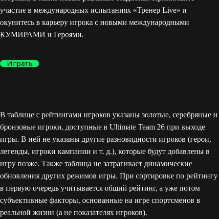
участие в международных испытаниях «Тренер Live» и
окунитесь в карьеру игрока с новыми международными
КУМИРАМИ и Героями.
Играть
В таблице с рейтингами игроков указаны золотые, серебряные и
бронзовые игроки, доступные в Ultimate Team 26 при выходе
игры. В ней не указаны другие разновидности игроков (герои,
легенды, игроки кампании и т. д.), которые будут добавлены в
игру позже. Также таблица не затрагивает динамические
обновления других режимов игры. При сортировке по рейтингу
в первую очередь учитывается общий рейтинг, а уже потом
субъективные факторы, основанные на игре спортсменов в
реальной жизни (а не показателях игроков).