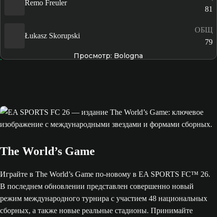
Remo Freuler
81
ОБЩ
Łukasz Skorupski
79
Просмотр: Bologna
The World’s Game
Играйте в The World’s Game по-новому в EA SPORTS FC™ 26.
В последнем обновлении представлен совершенно новый
режим международного турнира с участием 48 национальных
сборных, а также новые реальные стадионы. Принимайте