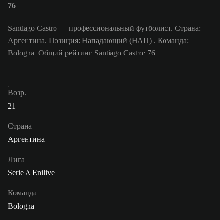
76
Santiago Castro — профессиональный футболист. Страна:
Аргентина. Позиция: Нападающий (НАП) . Команда:
Bologna. Общий рейтинг Santiago Castro: 76.
Возр.
21
Страна
Аргентина
Лига
Serie A Enilive
Команда
Bologna