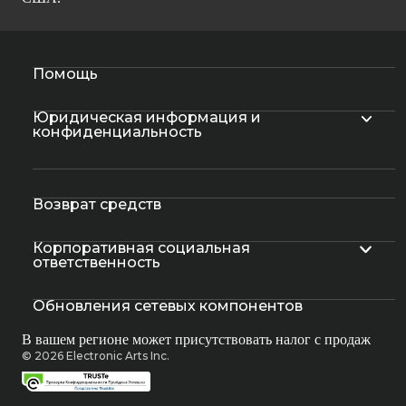
Помощь
Юридическая информация и
конфиденциальность
Возврат средств
Корпоративная социальная
ответственность
Обновления сетевых компонентов
В вашем регионе может присутствовать налог с продаж
© 2026 Electronic Arts Inc.