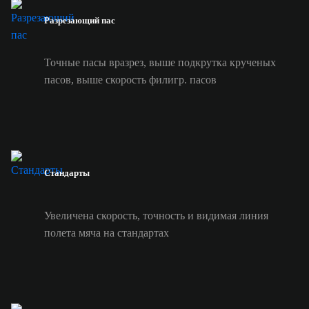
Разрезающий пас
Точные пасы вразрез, выше подкрутка крученых
пасов, выше скорость филигр. пасов
Стандарты
Увеличена скорость, точность и видимая линия
полета мяча на стандартах