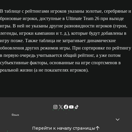
В таблице с рейтингами игроков указаны золотые, серебряные и
бронзовые игроки, доступные в Ultimate Team 26 при выходе
игры. В ней не указаны другие разновидности игроков (герои,
легенды, игроки кампании и т. д.), которые будут добавлены в
игру позже. Также таблица не затрагивает динамические
обновления других режимов игры. При сортировке по рейтингу
в первую очередь учитывается общий рейтинг, а уже потом
субъективные факторы, основанные на игре спортсменов в
реальной жизни (а не показателях игроков).
Язык
Перейти к началу страницы