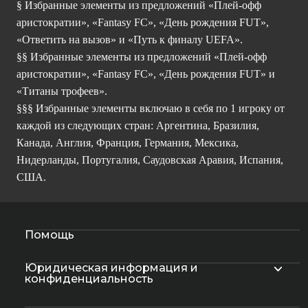
§ Избранные элементы из предложений «Плей-офф
аристократии», «Fantasy FC», «День рождения FUT»,
«Ответить на вызов» и «Путь к финалу UEFA».
§§ Избранные элементы из предложений «Плей-офф
аристократии», «Fantasy FC», «День рождения FUT» и
«Титаны трофеев».
§§§ Избранные элементы включаю в себя по 1 игроку от
каждой из следующих стран: Аргентина, Бразилия,
Канада, Англия, Франция, Германия, Мексика,
Нидерланды, Португалия, Саудовская Аравия, Испания,
США.
Помощь
Юридическая информация и
конфиденциальность