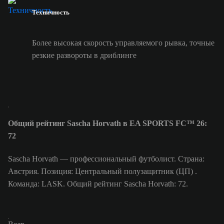
Техничность
Более высокая скорость управляемого рывка, точные
резкие развороты в дриблинге
Общий рейтинг Sascha Horvath в EA SPORTS FC™ 26:
72
Sascha Horvath — профессиональный футболист. Страна:
Австрия. Позиция: Центральный полузащитник (ЦП) .
Команда: LASK. Общий рейтинг Sascha Horvath: 72.