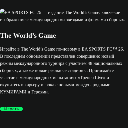
The World’s Game
Играйте в The World’s Game по-новому в EA SPORTS FC™ 26.
В последнем обновлении представлен совершенно новый
режим международного турнира с участием 48 национальных
сборных, а также новые реальные стадионы. Принимайте
участие в международных испытаниях «Тренер Live» и
окунитесь в карьеру игрока с новыми международными
КУМИРАМИ и Героями.
Играть