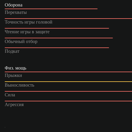
Оборона
Перехваты
Точность игры головой
Чтение игры в защите
Обычный отбор
Подкат
Физ. мощь
Прыжки
Выносливость
Сила
Агрессия