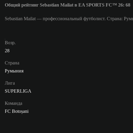
Общий рейтинг Sebastian Mailat в EA SPORTS FC™ 26: 68
Sebastian Mailat — профессиональный футболист. Страна: Румы
Возр.
28
Страна
Румыния
Лига
SUPERLIGA
Команда
FC Botoșani