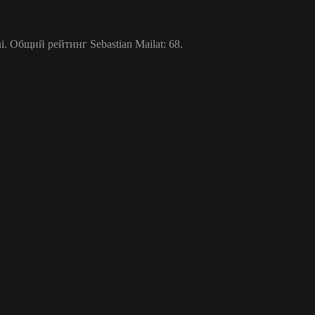
 Общий рейтинг Sebastian Mailat: 68.