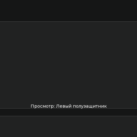
Просмотр: Левый полузащитник