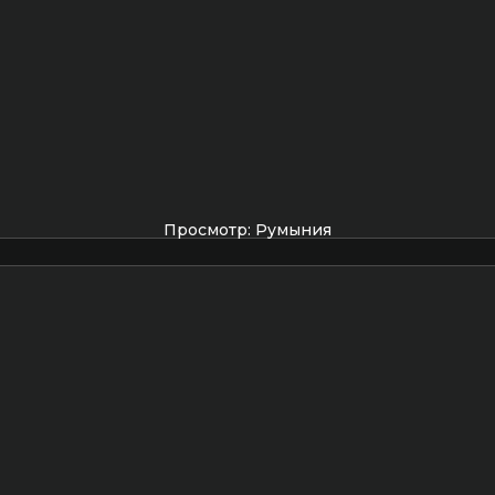
Просмотр: Румыния