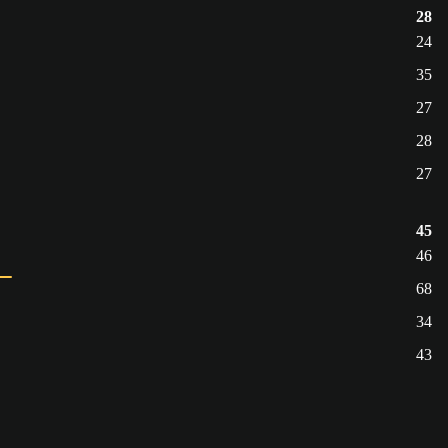
28
24
35
27
28
27
45
46
68
34
43