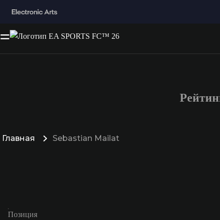
Рейтин
Главная
Sebastian Mailat
Позиция