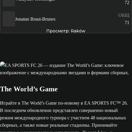
72
ОБЩ
Jonatan Braut-Brunes
71
Просмотр: Raków
The World’s Game
Играйте в The World’s Game по-новому в EA SPORTS FC™ 26.
В последнем обновлении представлен совершенно новый
режим международного турнира с участием 48 национальных
сборных, а также новые реальные стадионы. Принимайте