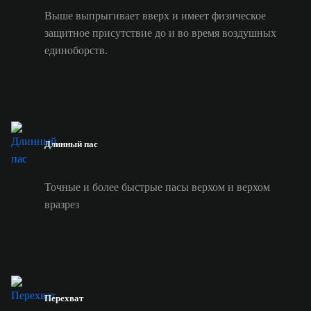
Выше выпрыгивает вверх и имеет физическое
защитное присутствие до и во время воздушных
единоборств.
Длинный пас
Точные и более быстрые пасы верхом и верхом
вразрез
Перехват