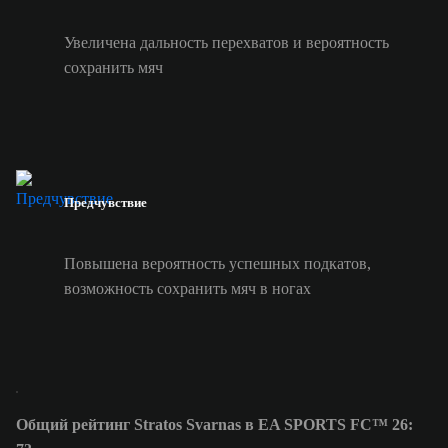
Увеличена дальность перехватов и вероятность
сохранить мяч
Предчувствие
Повышена вероятность успешных подкатов,
возможность сохранить мяч в ногах
Общий рейтинг Stratos Svarnas в EA SPORTS FC™ 26: