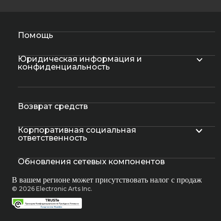
Помощь
Юридическая информация и
конфиденциальность
Возврат средств
Корпоративная социальная
ответственность
Обновления сетевых компонентов
В вашем регионе может присутствовать налог с продаж
© 2026 Electronic Arts Inc.