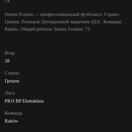
73
Stratos Svarnas — профессиональный футболист. Страна:
Греция. Позиция: Центральный защитник (ЦЗ) . Команда:
Raków. Общий рейтинг Stratos Svarnas: 73.
Возр.
28
Страна
Греция
Лига
PKO BP Ekstraklasa
Команда
Raków