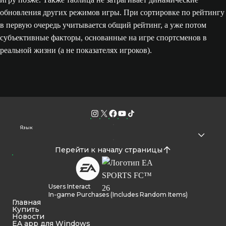
обновления других режимов игры. При сортировке по рейтингу
в первую очередь учитывается общий рейтинг, а уже потом
субъективные факторы, основанные на игре спортсменов в
реальной жизни (а не показателях игроков).
Язык
Перейти к началу страницы
Users Interact
In-game Purchases (Includes Random Items)
Главная
Купить
Новости
EA app для Windows