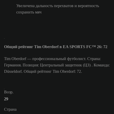
Увеличена дальность перехватов и вероятность
сохранить мяч
Общий рейтинг Tim Oberdorf в EA SPORTS FC™ 26: 72
Tim Oberdorf — профессиональный футболист. Страна:
Германия. Позиция: Центральный защитник (ЦЗ) . Команда:
Düsseldorf. Общий рейтинг Tim Oberdorf: 72.
Возр.
29
Страна