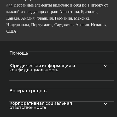
§§§ Избранные элементы включаю в себя по 1 игроку от
каждой из следующих стран: Аргентина, Бразилия,
Канада, Англия, Франция, Германия, Мексика,
Нидерланды, Португалия, Саудовская Аравия, Испания,
США.
Помощь
Юридическая информация и
конфиденциальность
Возврат средств
Корпоративная социальная
ответственность