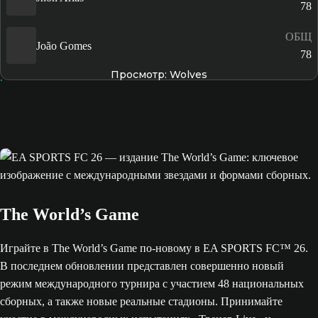
78
ОБЩ
João Gomes
78
Просмотр: Wolves
The World’s Game
Играйте в The World’s Game по-новому в EA SPORTS FC™ 26.
В последнем обновлении представлен совершенно новый
режим международного турнира с участием 48 национальных
сборных, а также новые реальные стадионы. Принимайте