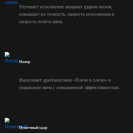
Улучшает исполнение мощных ударов низом,
повышает их точность, скорость исполнения и
скорость полета мяча.
Напор
Выполняет дриблинговое «Плечо в плечо» и
укрывание мяча с повышенной эффективностью.
Пушечный удар