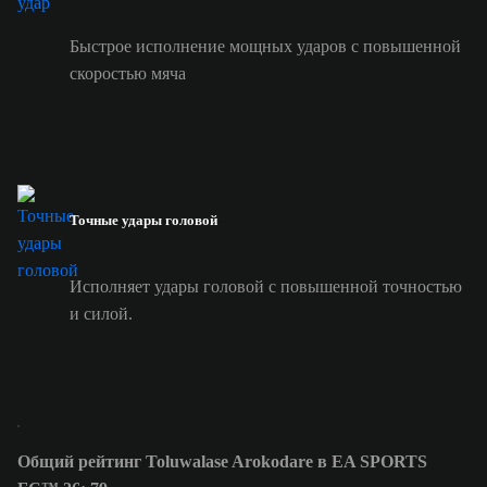
Быстрое исполнение мощных ударов с повышенной
скоростью мяча
Точные удары головой
Исполняет удары головой с повышенной точностью
и силой.
Общий рейтинг Toluwalase Arokodare в EA SPORTS