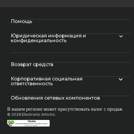
Помощь
Юридическая информация и
конфиденциальность
Возврат средств
Корпоративная социальная
ответственность
Обновления сетевых компонентов
В вашем регионе может присутствовать налог с продаж
© 2026 Electronic Arts Inc.