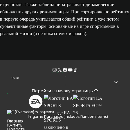
игру позже. Также таблица не затрагивает динамические
обновления других режимов игры. При сортировке по рейтингу
в первую очередь учитывается общий рейтинг, а уже потом
субъективные факторы, основанные на игре спортсменов в
реальной жизни (а не показателях игроков).
Язык
Перейти к началу страницы
Users Interact
In-game Purchases (Includes Random Items)
Главная
Купить
Новости