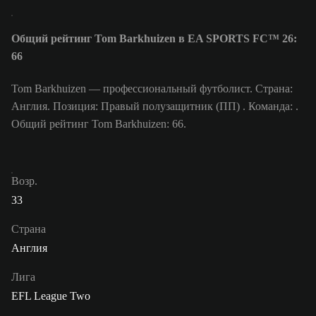
Общий рейтинг Tom Barkhuizen в EA SPORTS FC™ 26:
66
Tom Barkhuizen — профессиональный футболист. Страна:
Англия. Позиция: Правый полузащитник (ПП) . Команда: .
Общий рейтинг Tom Barkhuizen: 66.
Возр.
33
Страна
Англия
Лига
EFL League Two