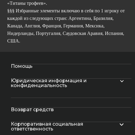
«Титаны трофеев».
§§§ Избранные элементы включаю в себя по 1 игроку от
каждой из следующих стран: Аргентина, Бразилия,
Канада, Англия, Франция, Германия, Мексика,
Нидерланды, Португалия, Саудовская Аравия, Испания,
США.
Помощь
Юридическая информация и
конфиденциальность
Возврат средств
Корпоративная социальная
ответственность