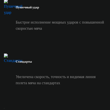
Пушечный удар
Быстрое исполнение мощных ударов с повышенной
скоростью мяча
Стандарты
Увеличена скорость, точность и видимая линия
полета мяча на стандартах