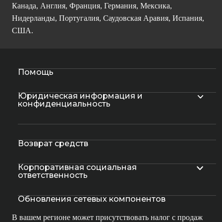
Канада, Англия, Франция, Германия, Мексика,
Нидерланды, Португалия, Саудовская Аравия, Испания,
США.
Помощь
Юридическая информация и
конфиденциальность
Возврат средств
Корпоративная социальная
ответственность
Обновления сетевых компонентов
В вашем регионе может присутствовать налог с продаж