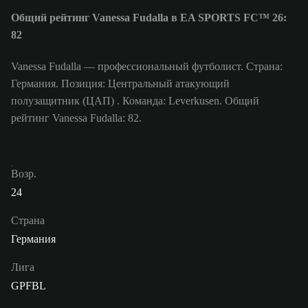
Общий рейтинг Vanessa Fudalla в EA SPORTS FC™ 26:
82
Vanessa Fudalla — профессиональный футболист. Страна:
Германия. Позиция: Центральный атакующий
полузащитник (ЦАП) . Команда: Leverkusen. Общий
рейтинг Vanessa Fudalla: 82.
Возр.
24
Страна
Германия
Лига
GPFBL