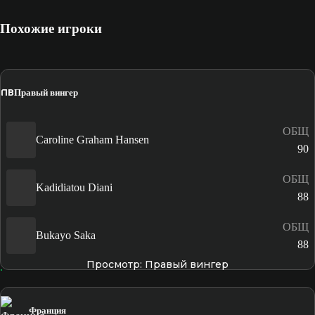
Похожие игроки
ПВ
Правый вингер
ОБЩ
Caroline Graham Hansen
90
ОБЩ
Kadidiatou Diani
88
ОБЩ
Bukayo Saka
88
Просмотр: Правый вингер
Франция