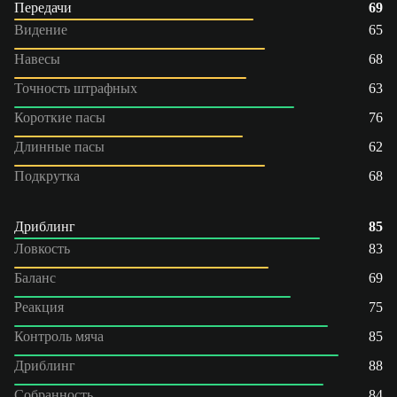
Передачи
69
Видение
65
Навесы
68
Точность штрафных
63
Короткие пасы
76
Длинные пасы
62
Подкрутка
68
Дриблинг
85
Ловкость
83
Баланс
69
Реакция
75
Контроль мяча
85
Дриблинг
88
Собранность
84