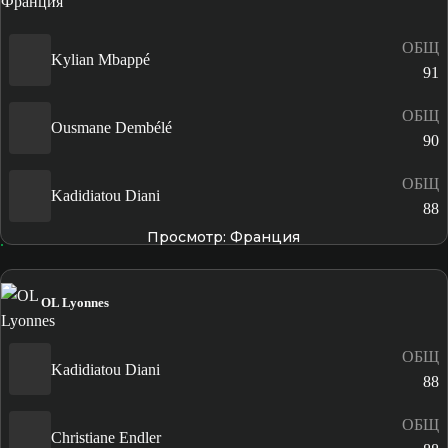
ОБЩ
Kylian Mbappé
91
ОБЩ
Ousmane Dembélé
90
ОБЩ
Kadidiatou Diani
88
Просмотр: Франция
OL Lyonnes
ОБЩ
Kadidiatou Diani
88
ОБЩ
Christiane Endler