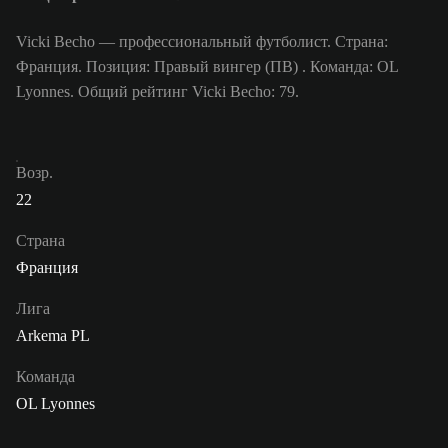
Vicki Becho — профессиональный футболист. Страна:
Франция. Позиция: Правый вингер (ПВ) . Команда: OL
Lyonnes. Общий рейтинг Vicki Becho: 79.
Возр.
22
Страна
Франция
Лига
Arkema PL
Команда
OL Lyonnes