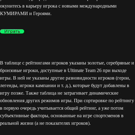
окунитесь в карьеру игрока с новыми международными
КУМИРАМИ и Героями.
Играть
В таблице с рейтингами игроков указаны золотые, серебряные и
бронзовые игроки, доступные в Ultimate Team 26 при выходе
игры. В ней не указаны другие разновидности игроков (герои,
легенды, игроки кампании и т. д.), которые будут добавлены в
игру позже. Также таблица не затрагивает динамические
обновления других режимов игры. При сортировке по рейтингу
в первую очередь учитывается общий рейтинг, а уже потом
субъективные факторы, основанные на игре спортсменов в
реальной жизни (а не показателях игроков).