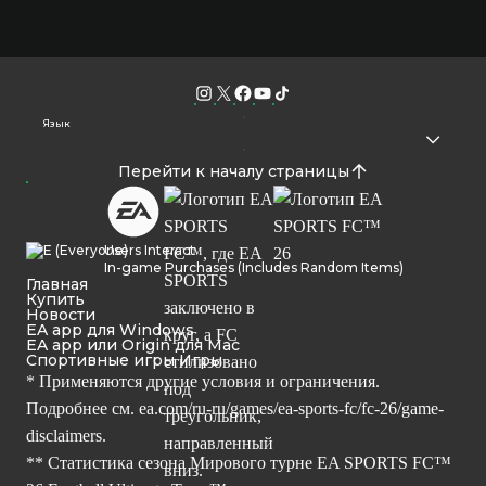
Язык
Перейти к началу страницы
Users Interact
In-game Purchases (Includes Random Items)
Главная
Купить
Новости
EA app для Windows
EA app или Origin для Mac
Спортивные игры Игры
* Применяются другие условия и ограничения.
Подробнее см.
ea.com/ru-ru/games/ea-sports-fc/fc-26/game-
disclaimers.
** Статистика сезона Мирового турне EA SPORTS FC™