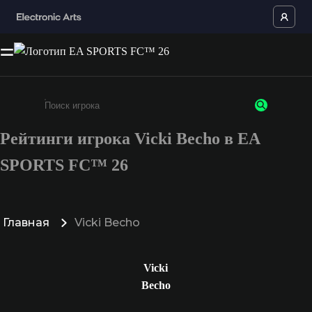
Рейтинги игрока Vicki Becho в EA
Введите не менее 3 символов или цифр
SPORTS FC™ 26
Главная
Vicki Becho
Vicki
Becho