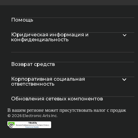
Помощь
Юридическая информация и
конфиденциальность
Возврат средств
Корпоративная социальная
ответственность
Обновления сетевых компонентов
В вашем регионе может присутствовать налог с продаж
© 2026 Electronic Arts Inc.