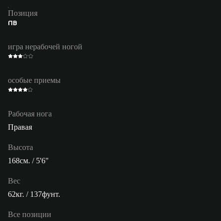
Позиция
ПВ
игра нерабочей ногой
особые приемы
Рабочая нога
Правая
Высота
168см. / 5'6"
Вес
62кг. / 137фунт.
Все позиции