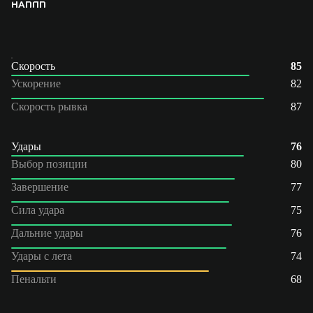
НАП
ПП
Скорость
85
Ускорение
82
Скорость рывка
87
Удары
76
Выбор позиции
80
Завершение
77
Сила удара
75
Дальние удары
76
Удары с лета
74
Пенальти
68