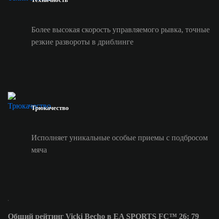
Более высокая скорость управляемого рывка, точные
резкие развороты в дриблинге
Трюкачество
Исполняет уникальные особые приемы с подбросом
мяча
Общий рейтинг Vicki Becho в EA SPORTS FC™ 26: 79