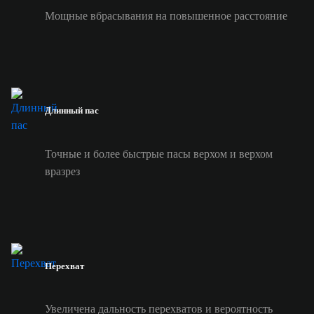
Мощные вбрасывания на повышенное расстояние
Длинный пас
Точные и более быстрые пасы верхом и верхом
вразрез
Перехват
Увеличена дальность перехватов и вероятность