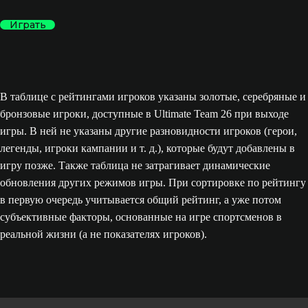
Играть
В таблице с рейтингами игроков указаны золотые, серебряные и
бронзовые игроки, доступные в Ultimate Team 26 при выходе
игры. В ней не указаны другие разновидности игроков (герои,
легенды, игроки кампании и т. д.), которые будут добавлены в
игру позже. Также таблица не затрагивает динамические
обновления других режимов игры. При сортировке по рейтингу
в первую очередь учитывается общий рейтинг, а уже потом
субъективные факторы, основанные на игре спортсменов в
реальной жизни (а не показателях игроков).