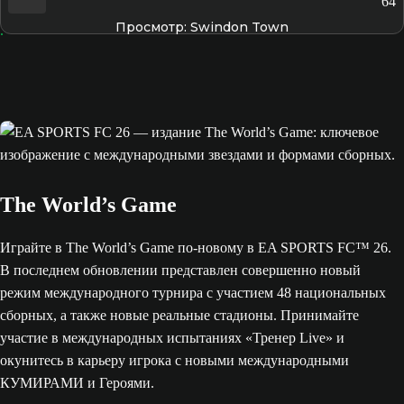
64
Просмотр: Swindon Town
The World’s Game
Играйте в The World’s Game по-новому в EA SPORTS FC™ 26.
В последнем обновлении представлен совершенно новый
режим международного турнира с участием 48 национальных
сборных, а также новые реальные стадионы. Принимайте
участие в международных испытаниях «Тренер Live» и
окунитесь в карьеру игрока с новыми международными
КУМИРАМИ и Героями.