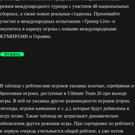
режим международного турнира с участием 48 национальных
сборных, а также новые реальные стадионы. Принимайте
участие в международных испытаниях «Тренер Live» и
окунитесь в карьеру игрока с новыми международными
КУМИРАМИ и Героями.
Играть
В таблице с рейтингами игроков указаны золотые, серебряные и
бронзовые игроки, доступные в Ultimate Team 26 при выходе
игры. В ней не указаны другие разновидности игроков (герои,
легенды, игроки кампании и т. д.), которые будут добавлены в
игру позже. Также таблица не затрагивает динамические
обновления других режимов игры. При сортировке по рейтингу
в первую очередь учитывается общий рейтинг, а уже потом