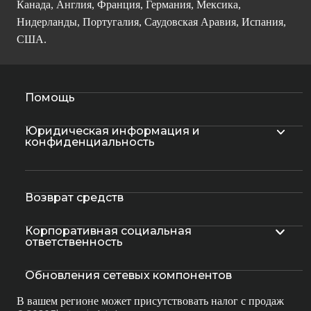
Канада, Англия, Франция, Германия, Мексика,
Нидерланды, Португалия, Саудовская Аравия, Испания,
США.
Помощь
Юридическая информация и
конфиденциальность
Возврат средств
Корпоративная социальная
ответственность
Обновления сетевых компонентов
В вашем регионе может присутствовать налог с продаж