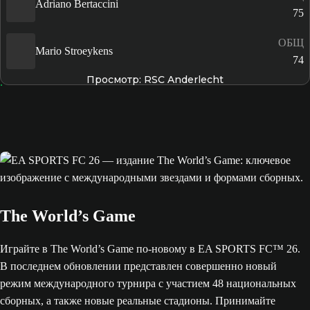
Adriano Bertaccini
75
ОБЩ
Mario Stroeykens
74
Просмотр: RSC Anderlecht
The World’s Game
Играйте в The World’s Game по-новому в EA SPORTS FC™ 26.
В последнем обновлении представлен совершенно новый
режим международного турнира с участием 48 национальных
сборных, а также новые реальные стадионы. Принимайте