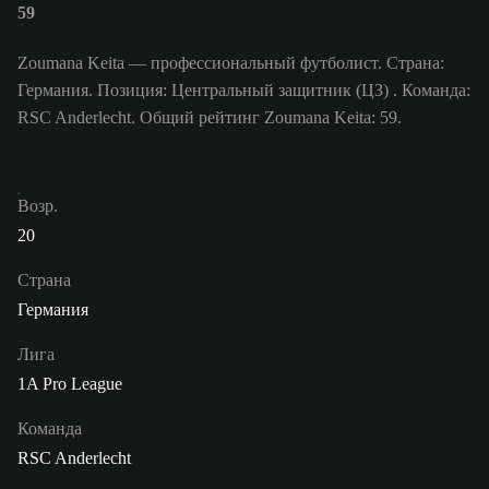
59
Zoumana Keita — профессиональный футболист. Страна:
Германия. Позиция: Центральный защитник (ЦЗ) . Команда:
RSC Anderlecht. Общий рейтинг Zoumana Keita: 59.
Возр.
20
Страна
Германия
Лига
1A Pro League
Команда
RSC Anderlecht