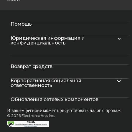
Помощь
Юридическая информация и
конфиденциальность
Возврат средств
Корпоративная социальная
ответственность
Обновления сетевых компонентов
В вашем регионе может присутствовать налог с продаж
© 2026 Electronic Arts Inc.