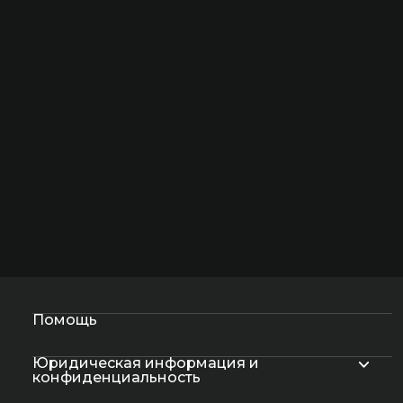
Помощь
Юридическая информация и
конфиденциальность