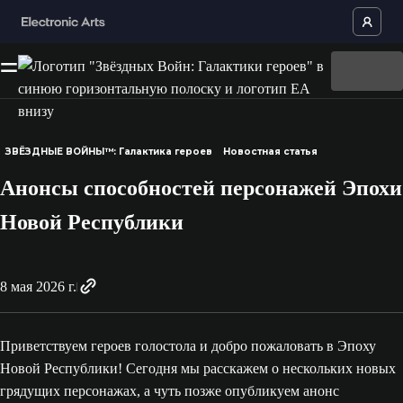
ЗВЁЗДНЫЕ ВОЙНЫ™: Галактика героев
Новостная статья
Анонсы способностей персонажей Эпохи
Новой Республики
8 мая 2026 г.
Приветствуем героев голостола и добро пожаловать в Эпоху
Новой Республики! Сегодня мы расскажем о нескольких новых
грядущих персонажах, а чуть позже опубликуем анонс