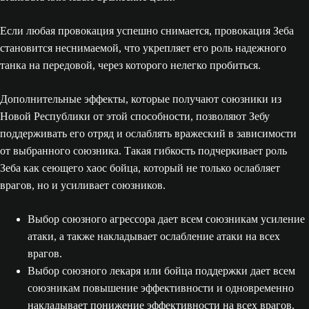
Если любая провокация успешно снимается, провокация Зеба
становится неснимаемой, что укрепляет его роль надежного
танка на передовой, через которого нелегко пробиться.
Дополнительные эффекты, которые получают союзники из
Новой Республики от этой способности, позволяют Зебу
поддерживать его отряд и ослаблять вражеский в зависимости
от выбранного союзника. Такая гибкость подчеркивает роль
Зеба как сеющего хаос бойца, который не только ослабляет
врагов, но и усиливает союзников.
Выбор союзного агрессора дает всем союзникам усиление
атаки, а также накладывает ослабление атаки на всех
врагов.
Выбор союзного лекаря или бойца поддержки дает всем
союзникам повышение эффективности и одновременно
накладывает понижение эффективности на всех врагов.