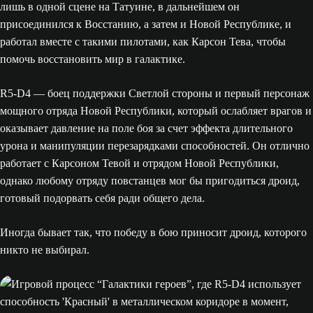
лишь в одной сцене на Татуине, в дальнейшем он
присоединился к Восстанию, а затем и Новой Республике, и
работал вместе с такими пилотами, как Карсон Тева, чтобы
помочь восстановить мир в галактике.
R5-D4 — боец поддержки Светлой стороны и первый персонаж
мощного отряда Новой Республики, который ослабляет врагов и
оказывает давление на поле боя за счет эффекта длительного
урона и манипуляции перезарядками способностей. Он отлично
работает с Карсоном Тевой и отрядом Новой Республики,
однако любому отряду повстанцев мог бы пригодиться дроид,
готовый подорвать себя ради общего дела.
Иногда бывает так, что победу в бою приносит дроид, которого
никто не выбирал.