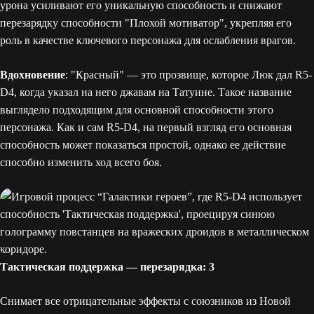
урона усиливают его уникальную способность и снижают
перезарядку способности "Плохой мотиватор", укрепляя его
роль в качестве ключевого персонажа для ослабления врагов.
Вдохновение
: "Красный" — это прозвище, которое Люк дал R5-
D4, когда указал на него джавам на Татуине. Такое название
выглядело подходящим для основной способности этого
персонажа. Как и сам R5-D4, на первый взгляд его основная
способность может показаться простой, однако ее действие
способно изменить ход всего боя.
Тактическая поддержка — перезарядка: 3
Снимает все отрицательные эффекты с союзников из Новой