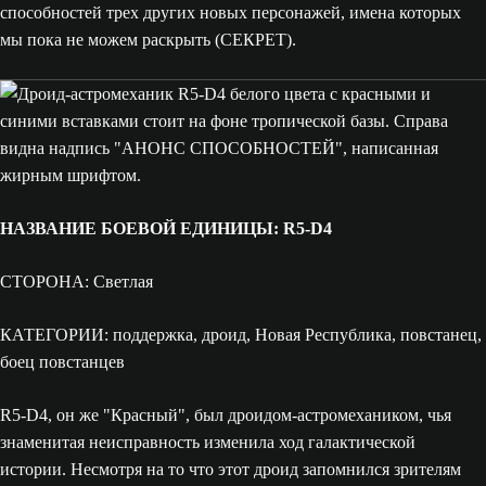
способностей трех других новых персонажей, имена которых
мы пока не можем раскрыть (СЕКРЕТ).
НАЗВАНИЕ БОЕВОЙ ЕДИНИЦЫ: R5-D4
СТОРОНА: Светлая
КАТЕГОРИИ: поддержка, дроид, Новая Республика, повстанец,
боец повстанцев
R5-D4, он же "Красный", был дроидом-астромехаником, чья
знаменитая неисправность изменила ход галактической
истории. Несмотря на то что этот дроид запомнился зрителям