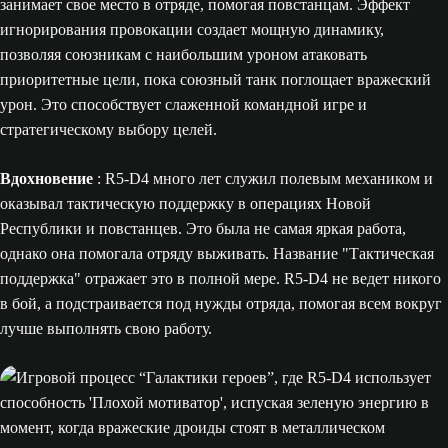
занимает свое место в отряде, помогая повстанцам. Эффект
игнорирования провокации создает мощную динамику,
позволяя союзникам с наибольшим уроном атаковать
приоритетные цели, пока союзный танк поглощает вражеский
урон. Это способствует слаженной командной игре и
стратегическому выбору целей.
Вдохновение
: R5-D4 много лет служил полевым механиком и
оказывал тактическую поддержку в операциях Новой
Республики и повстанцев. Это была не самая яркая работа,
однако она помогала отряду выживать. Название "Тактическая
поддержка" отражает это в полной мере. R5-D4 не ведет никого
в бой, а подстраивается под нужды отряда, помогая всем вокруг
лучше выполнять свою работу.