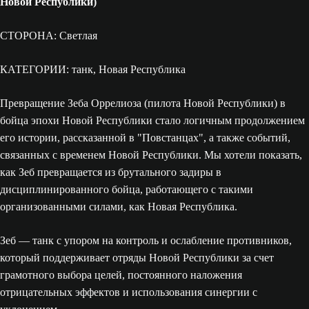
Новой Республики)
СТОРОНА: Светлая
КАТЕГОРИИ: танк, Новая Республика
Превращение Зеба Оррелиоза (пилота Новой Республики) в
бойца эпохи Новой Республики стало логичным продолжением
его истории, рассказанной в "Повстанцах", а также событий,
связанных с временем Новой Республики. Мы хотели показать,
как Зеб превращается из брутального задиры в
дисциплинированного бойца, работающего с такими
организованными силами, как Новая Республика.
Зеб — танк с упором на контроль и ослабление противников,
который поддерживает отряды Новой Республики за счет
грамотного выбора целей, постоянного наложения
отрицательных эффектов и использования синергии с