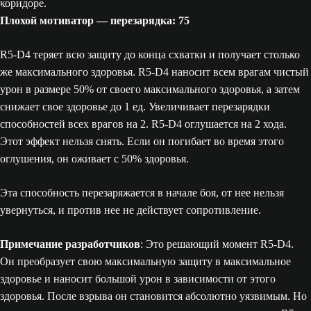
Плохой мотиватор — перезарядка: 75
R5-D4 теряет всю защиту до конца схватки и получает столько
же максимального здоровья. R5-D4 наносит всем врагам чистый
урон в размере 50% от своего максимального здоровья, а затем
снижает свое здоровье до 1 ед. Увеличивает перезарядки
способностей всех врагов на 2. R5-D4 оглушается на 2 хода.
Этот эффект нельзя снять. Если он погибает во время этого
оглушения, он оживает с 50% здоровья.
Эта способность перезаряжается в начале боя, от нее нельзя
увернуться, и против нее не действует сопротивление.
Примечание разработчиков
: Это решающий момент R5-D4.
Он преобразует свою максимальную защиту в максимальное
здоровье и наносит большой урон в зависимости от этого
здоровья. После взрыва он становится абсолютно уязвимым. Но