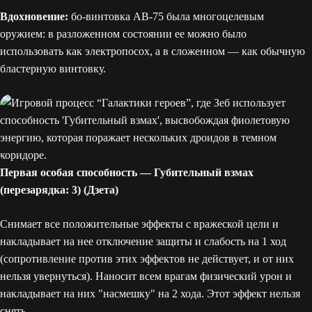
Вдохновение:
бо-винтовка AB-75 была многоцелевым
оружием: в разложенном состоянии ее можно было
использовать как электропосох, а в сложенном — как обычную
бластерную винтовку.
Первая особая способность — Губительный взмах
(перезарядка: 3) (Дзета)
Снимает все положительные эффекты с вражеской цели и
накладывает на нее отключение защиты и слабость на 1 ход
(сопротивление против этих эффектов не действует, и от них
нельзя увернуться). Наносит всем врагам физический урон и
накладывает на них "насмешку" на 2 хода. Этот эффект нельзя
снять.