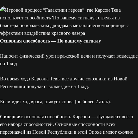
Основная способность — По вашему сигналу
Наносит физический урон вражеской цели и получает возмездие
на 1 ход
Во время хода Карсона Тевы все другие союзники из Новой
Республики получают возмездие на 1 ход.
Если идет ход врага, атакует снова (не более 2 атак).
Синергия
: основная способность Карсона — фундамент всего
его набора способностей. Основные способности всех
персонажей из Новой Республики в этой Эпохе имеют схожие