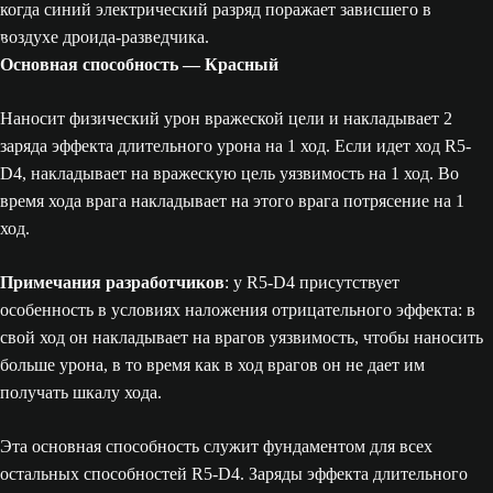
Основная способность — Красный
Наносит физический урон вражеской цели и накладывает 2
заряда эффекта длительного урона на 1 ход. Если идет ход R5-
D4, накладывает на вражескую цель уязвимость на 1 ход. Во
время хода врага накладывает на этого врага потрясение на 1
ход.
Примечания разработчиков
: у R5-D4 присутствует
особенность в условиях наложения отрицательного эффекта: в
свой ход он накладывает на врагов уязвимость, чтобы наносить
больше урона, в то время как в ход врагов он не дает им
получать шкалу хода.
Эта основная способность служит фундаментом для всех
остальных способностей R5-D4. Заряды эффекта длительного