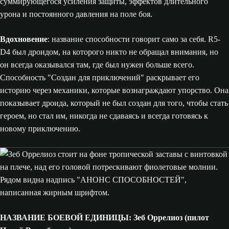
суммирующегося усиления защиты, эффектов длительного
урона и постоянного давления на поле боя.
Вдохновение
: название способности говорит само за себя. R5-
D4 был дроидом, на которого никто не обращал внимания, но
он всегда оказывался там, где был нужен больше всего.
Способность "Создан для приключений" раскрывает его
историю через механики, которые вознаграждают упорство. Она
показывает дроида, который не был создан для того, чтобы стать
героем, но стал им, никогда не сдаваясь и всегда готовясь к
новому приключению.
НАЗВАНИЕ БОЕВОЙ ЕДИНИЦЫ: Зеб Оррелиоз (пилот