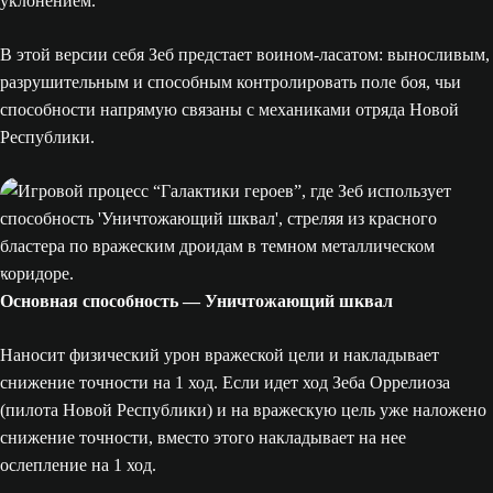
уклонением.
В этой версии себя Зеб предстает воином-ласатом: выносливым,
разрушительным и способным контролировать поле боя, чьи
способности напрямую связаны с механиками отряда Новой
Республики.
Основная способность — Уничтожающий шквал
Наносит физический урон вражеской цели и накладывает
снижение точности на 1 ход. Если идет ход Зеба Оррелиоза
(пилота Новой Республики) и на вражескую цель уже наложено
снижение точности, вместо этого накладывает на нее
ослепление на 1 ход.