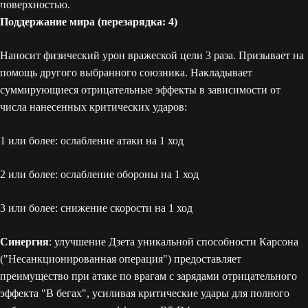
Поддержание мира (перезарядка: 4)
Наносит физический урон вражеской цели 3 раза. Призывает на
помощь другого выбранного союзника. Накладывает
суммирующиеся отрицательные эффекты в зависимости от
числа нанесенных критических ударов:
1 или более: ослабление атаки на 1 ход
2 или более: ослабление обороны на 1 ход
3 или более: снижение скорости на 1 ход
Синергия
: улучшение Дзета уникальной способности Карсона
("Несанкционированная операция") предоставляет
преимущество при атаке по врагам с зарядами отрицательного
эффекта "В бегах", усиливая критические удары для полного