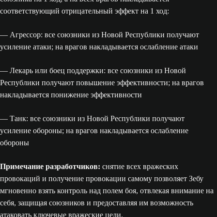
соответствующий отрицательный эффект на 1 ход:
— Агрессор: все союзники из Новой Республики получают
усиление атаки; на врагов накладывается ослабление атаки
— Лекарь или боец поддержки: все союзники из Новой
Республики получают повышение эффективности; на врагов
накладывается понижение эффективности
— Танк: все союзники из Новой Республики получают
усиление обороны; на врагов накладывается ослабление
обороны
Примечание разработчиков:
снятие всех вражеских
провокаций и получение провокации самому позволяет Зебу
мгновенно взять контроль над полем боя, отвлекая внимание на
себя, защищая союзников и предоставляя им возможность
атаковать ключевые вражеские цели.