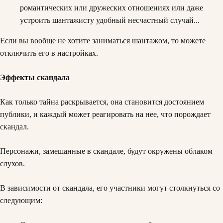
романтических или дружеских отношениях или даже
устроить шантажисту удобный несчастный случай...
Если вы вообще не хотите заниматься шантажом, то можете
отключить его в настройках.
Эффекты скандала
Как только тайна раскрывается, она становится достоянием
публики, и каждый может реагировать на нее, что порождает
скандал.
Персонажи, замешанные в скандале, будут окружены облаком
слухов.
В зависимости от скандала, его участники могут столкнуться со
следующим: