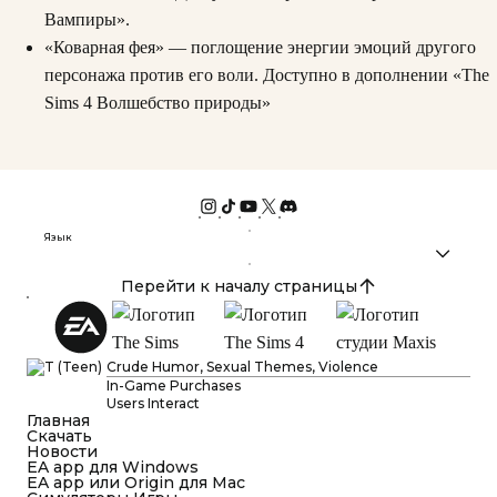
Вампиры».
«Коварная фея» — поглощение энергии эмоций другого
персонажа против его воли. Доступно в дополнении «The
Sims 4 Волшебство природы»
Язык
Перейти к началу страницы
Crude Humor, Sexual Themes, Violence
In-Game Purchases
Users Interact
Главная
Cкачать
Новости
EA app для Windows
EA app или Origin для Mac