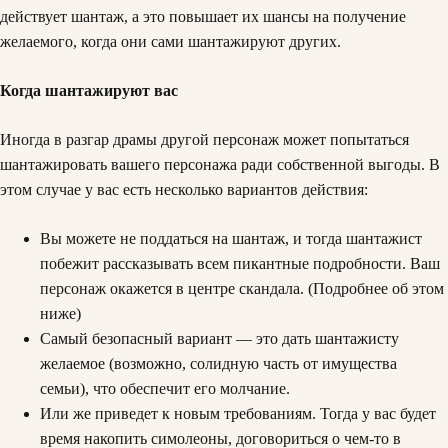
действует шантаж, а это повышает их шансы на получение
желаемого, когда они сами шантажируют других.
Когда шантажируют вас
Иногда в разгар драмы другой персонаж может попытаться
шантажировать вашего персонажа ради собственной выгоды. В
этом случае у вас есть несколько вариантов действия:
Вы можете не поддаться на шантаж, и тогда шантажист
побежит рассказывать всем пикантные подробности. Ваш
персонаж окажется в центре скандала. (Подробнее об этом
ниже)
Самый безопасный вариант — это дать шантажисту
желаемое (возможно, солидную часть от имущества
семьи), что обеспечит его молчание.
Или же приведет к новым требованиям. Тогда у вас будет
время накопить симолеоны, договориться о чем-то в