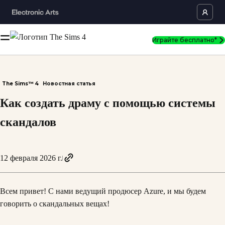
Играйте бесплатно*
The Sims™ 4
Новостная статья
Как создать драму с помощью системы
скандалов
12 февраля 2026 г.
Всем привет! С нами ведущий продюсер Azure, и мы будем
говорить о скандальных вещах!