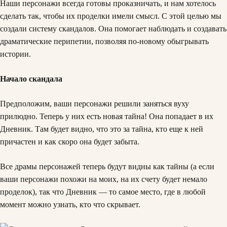
Наши персонажи всегда готовы проказничать, и нам хотелось
сделать так, чтобы их проделки имели смысл. С этой целью мы
создали систему скандалов. Она помогает наблюдать и создавать
драматические перипетии, позволяя по-новому обыгрывать
истории.
Начало скандала
Предположим, ваши персонажи решили заняться вуху
прилюдно. Теперь у них есть новая тайна! Она попадает в их
Дневник. Там будет видно, что это за тайна, кто еще к ней
причастен и как скоро она будет забыта.
Все драмы персонажей теперь будут видны как тайны (а если
ваши персонажи похожи на моих, на их счету будет немало
проделок), так что Дневник — то самое место, где в любой
момент можно узнать, кто что скрывает.