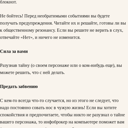
Не бойтесь! Перед необратимыми событиями вы будете
получать предупреждения. Читайте их и решайте, готовы ли вы
к общественному резонансу. Если вы решите не верить в слух,
отвечайте «Нет», и ничего не изменится.
Сила за вами
Разузнав тайну (о своем персонаже или о ком-нибудь еще), вы
можете решить, что с ней делать.
Предать забвению
С кем-то всегда что-то случается, но из этого не следует, что
надо постоянно совать нос в чужую жизнь! Если вы хотите
спокойствия и предпочитаете, чтобы никто не разузнал о тайне
вашего персонажа, то инфоброкер на компьютере поможет вам