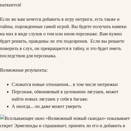
наткнется!
Если же вам хочется добавить в игру интриги, есть также и
тайны, порожденные самой игрой. Вы будете получать намеки
на них в виде слухов о том или ином персонаже. Вам нужно
будет решить, правдивы ли эти подозрения. Если вы решаете
поверить в слух, он превращается в тайну, и это будет иметь
последствия для персонажа.
Возможные результаты:
Сложатся новые отношения... в том числе интрижки
Персонаж, обвиняемый в целовании лягушек, может
найти новых лягушек у себя в багаже.
А иногда... он даже может умереть