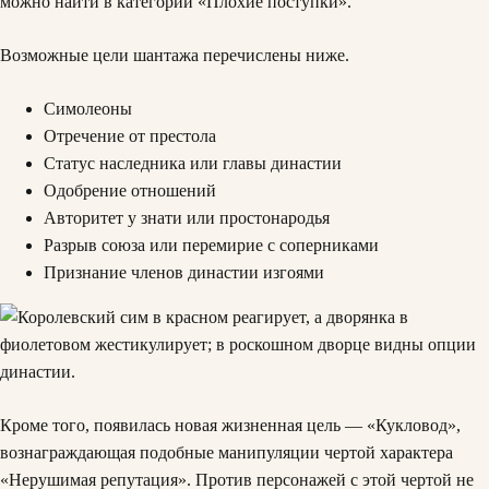
можно найти в категории «Плохие поступки».
Возможные цели шантажа перечислены ниже.
Симолеоны
Отречение от престола
Статус наследника или главы династии
Одобрение отношений
Авторитет у знати или простонародья
Разрыв союза или перемирие с соперниками
Признание членов династии изгоями
Кроме того, появилась новая жизненная цель — «Кукловод»,
вознаграждающая подобные манипуляции чертой характера
«Нерушимая репутация». Против персонажей с этой чертой не