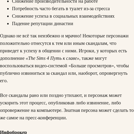
Снижение производительности на работе
Потребность часто бегать в туалет из-за стресса
Снижение успеха в социальных взаимодействиях
Падение репутации династии
Однако не всё так неизбежно и мрачно! Некоторые персонажи
положительно отнесутся к тем или иным скандалам, что
приведет к успеху в общении с ними. Игроки, у которых есть
дополнение
«The Sims 4 Путь к славе»
, также могут
воспользоваться видео-системой «Больше просмотров», чтобы
публично извиниться за скандал или, наоборот, опровергнуть
его.
Все скандалы рано или поздно утихают, и персонаж может
ускорить этот процесс, опубликовав либо извинение, либо
опровержение на компьютере. Знатная персона может сделать то
же самое на пресс-конференции.
Инфоброкер