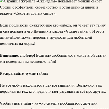
Если поблизости окажется еще кто-нибудь, он узнает эту тайну,
и она попадет в его Дневник в раздел «Чужие тайны». И это в
дальнейшем может породить трудности для любителей
нежничать на людях!
Внимание, спойлер!
Если вам любопытно, в конце этой статьи
мы поведаем вам несколько тайн!
Раскрывайте чужие тайны
Не все любят находиться в центре внимания. Возможно, ваш
персонаж из тех, кто предпочитает разузнавать всё про других.
Чтобы узнать тайну, нужно сначала пообщаться с другими