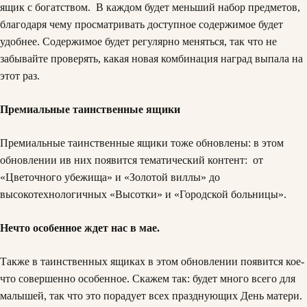
ящик с богатством. В каждом будет меньший набор предметов,
благодаря чему просматривать доступное содержимое будет
удобнее. Содержимое будет регулярно меняться, так что не
забывайте проверять, какая новая комбинация наград выпала на
этот раз.
Премиальные таинственные ящики
Премиальные таинственные ящики тоже обновлены: в этом
обновлении ив них появится тематический контент: от
«Цветочного убежища» и «Золотой виллы» до
высокотехнологичных «Высотки» и «Городской больницы».
Нечто особенное ждет нас в мае.
Также в таинственных ящиках в этом обновлении появится кое-
что совершенно особенное. Скажем так: будет много всего для
малышей, так что это порадует всех празднующих День матери.