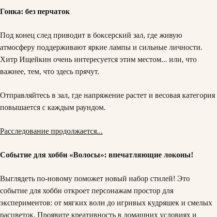
Гонка: без перчаток
Под конец след приводит в боксерский зал, где живую
атмосферу поддерживают яркие лампы и сильные личности.
Хитр Ищейкин очень интересуется этим местом... или, что
важнее, тем, что здесь прячут.
Отправляйтесь в зал, где напряжение растет и весовая категория
повышается с каждым раундом.
Расследование продолжается...
Событие для хобби «Волосы»: впечатляющие локоны!
Выглядеть по-новому поможет новый набор стилей! Это
событие для хобби откроет персонажам простор для
экспериментов: от мягких волн до игривых кудряшек и смелых
расцветок. Проявите креативность в домашних условиях и