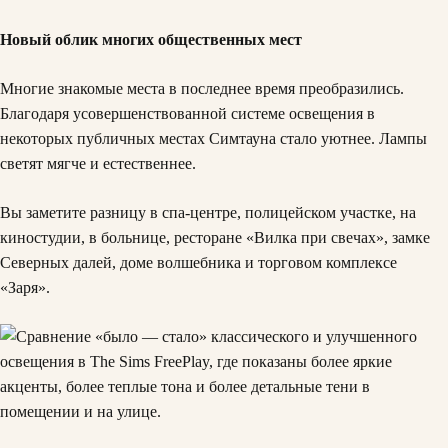
Новый облик многих общественных мест
Многие знакомые места в последнее время преобразились.
Благодаря усовершенствованной системе освещения в
некоторых публичных местах Симтауна стало уютнее. Лампы
светят мягче и естественнее.
Вы заметите разницу в спа-центре, полицейском участке, на
киностудии, в больнице, ресторане «Вилка при свечах», замке
Северных далей, доме волшебника и торговом комплексе
«Заря».