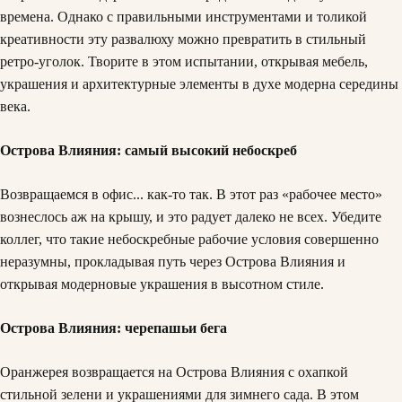
времена. Однако с правильными инструментами и толикой
креативности эту развалюху можно превратить в стильный
ретро-уголок. Творите в этом испытании, открывая мебель,
украшения и архитектурные элементы в духе модерна середины
века.
Острова Влияния: самый высокий небоскреб
Возвращаемся в офис... как-то так. В этот раз «рабочее место»
вознеслось аж на крышу, и это радует далеко не всех. Убедите
коллег, что такие небоскребные рабочие условия совершенно
неразумны, прокладывая путь через Острова Влияния и
открывая модерновые украшения в высотном стиле.
Острова Влияния: черепашьи бега
Оранжерея возвращается на Острова Влияния с охапкой
стильной зелени и украшениями для зимнего сада. В этом