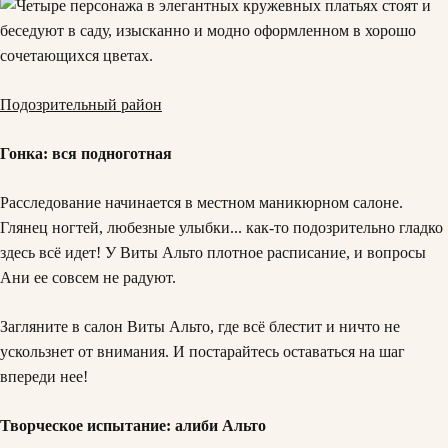
Подозрительный район
Гонка: вся подноготная
Расследование начинается в местном маникюрном салоне.
Глянец ногтей, любезные улыбки... как-то подозрительно гладко
здесь всё идет! У Виты Альто плотное расписание, и вопросы
Ани ее совсем не радуют.
Загляните в салон Виты Альто, где всё блестит и ничто не
ускользнет от внимания. И постарайтесь оставаться на шаг
впереди нее!
Творческое испытание: алиби Альто