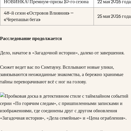
НОВИНКА! Премиум-призы 10-го сезона
22 мая 2026 года
48-й сезон «Островов Влияния» —
25 мая 2026 года
«Черепашьи бега»
Расследование продолжается
Дело, начатое в «Загадочной истории», далеко от завершения.
Сюжет ведет вас по Симтауну. Всплывают новые улики,
завязываются неожиданные знакомства, а бережно хранимые
тайны переворачивают всё с ног на голову.