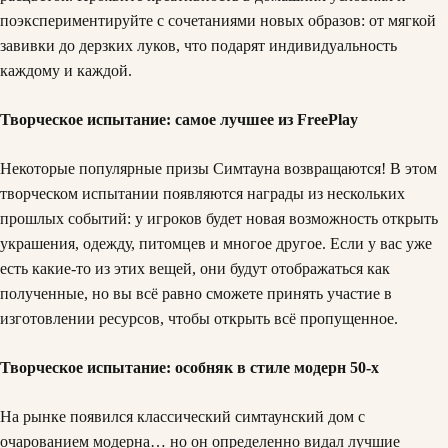
поэкспериментируйте с сочетаниями новых образов: от мягкой
завивки до дерзких луков, что подарят индивидуальность
каждому и каждой.
Творческое испытание: самое лучшее из FreePlay
Некоторые популярные призы Симтауна возвращаются! В этом
творческом испытании появляются награды из нескольких
прошлых событий: у игроков будет новая возможность открыть
украшения, одежду, питомцев и многое другое. Если у вас уже
есть какие-то из этих вещей, они будут отображаться как
полученные, но вы всё равно сможете принять участие в
изготовлении ресурсов, чтобы открыть всё пропущенное.
Творческое испытание: особняк в стиле модерн 50-х
На рынке появился классический симтаунский дом с
очарованием модерна… но он определенно видал лучшие