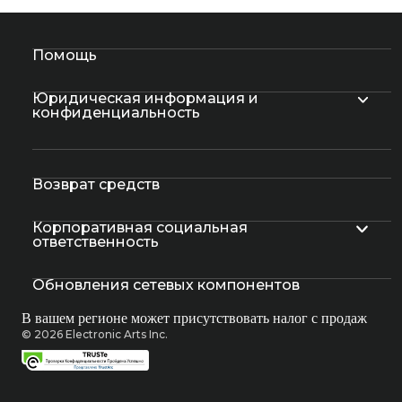
Помощь
Юридическая информация и
конфиденциальность
Возврат средств
Корпоративная социальная
ответственность
Обновления сетевых компонентов
В вашем регионе может присутствовать налог с продаж
© 2026 Electronic Arts Inc.