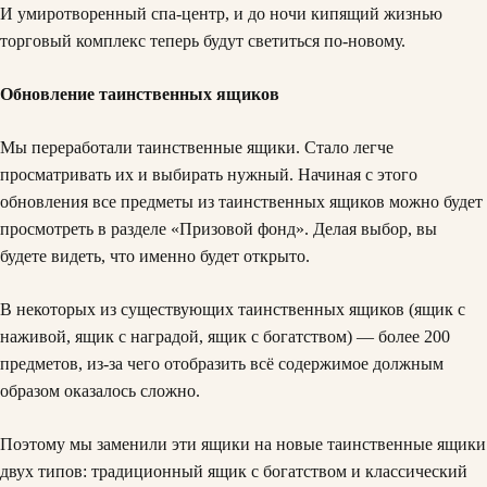
И умиротворенный спа-центр, и до ночи кипящий жизнью
торговый комплекс теперь будут светиться по-новому.
Обновление таинственных ящиков
Мы переработали таинственные ящики. Стало легче
просматривать их и выбирать нужный. Начиная с этого
обновления все предметы из таинственных ящиков можно будет
просмотреть в разделе «Призовой фонд». Делая выбор, вы
будете видеть, что именно будет открыто.
В некоторых из существующих таинственных ящиков (ящик с
наживой, ящик с наградой, ящик с богатством) — более 200
предметов, из-за чего отобразить всё содержимое должным
образом оказалось сложно.
Поэтому мы заменили эти ящики на новые таинственные ящики
двух типов: традиционный ящик с богатством и классический