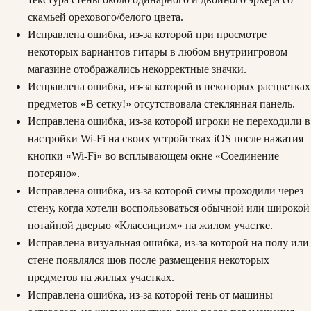
скамьей орехового/белого цвета.
Исправлена ошибка, из-за которой при просмотре
некоторых вариантов гитары в любом внутриигровом
магазине отображались некорректные значки.
Исправлена ошибка, из-за которой в некоторых расцветках
предметов «В сетку!» отсутствовала стеклянная панель.
Исправлена ошибка, из-за которой игроки не переходили в
настройки Wi-Fi на своих устройствах iOS после нажатия
кнопки «Wi-Fi» во всплывающем окне «Соединение
потеряно».
Исправлена ошибка, из-за которой симы проходили через
стену, когда хотели воспользоваться обычной или широкой
потайной дверью «Классицизм» на жилом участке.
Исправлена визуальная ошибка, из-за которой на полу или
стене появлялся шов после размещения некоторых
предметов на жилых участках.
Исправлена ошибка, из-за которой тень от машины