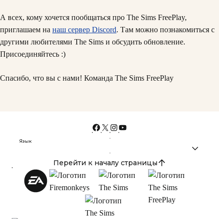
А всех, кому хочется пообщаться про The Sims FreePlay,
приглашаем на
наш сервер Discord
. Там можно познакомиться с
другими любителями The Sims и обсудить обновление.
Присоединяйтесь :)
Спасибо, что вы с нами! Команда The Sims FreePlay
Язык
Перейти к началу страницы