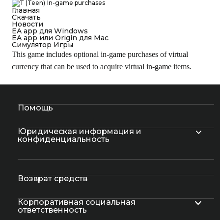
In-game purchases
Главная
Cкачать
Новости
EA app для Windows
EA app или Origin для Mac
Симулятор Игры
This game includes optional in-game purchases of virtual
currency that can be used to acquire virtual in-game items.
Помощь
Юридическая информация и
конфиденциальность
Возврат средств
Корпоративная социальная
ответственность