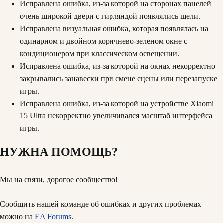
Исправлена ошибка, из-за которой на сторонах панелей
очень широкой двери с гирляндой появлялись щели.
Исправлена визуальная ошибка, которая появлялась на
одинарном и двойном коричнево-зеленом окне с
кондиционером при классическом освещении.
Исправлена ошибка, из-за которой на окнах некорректно
закрывались занавески при смене сцены или перезапуске
игры.
Исправлена ошибка, из-за которой на устройстве Xiaomi
15 Ultra некорректно увеличивался масштаб интерфейса
игры.
НУЖНА ПОМОЩЬ?
Мы на связи, дорогое сообщество!
Сообщить нашей команде об ошибках и других проблемах
можно на
EA Forums
.