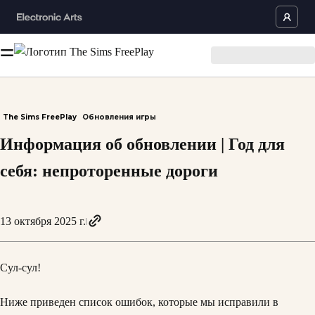
The Sims FreePlay
Обновления игры
Информация об обновлении | Год для
себя: непроторенные дороги
13 октября 2025 г.
Сул-сул!
Ниже приведен список ошибок, которые мы исправили в