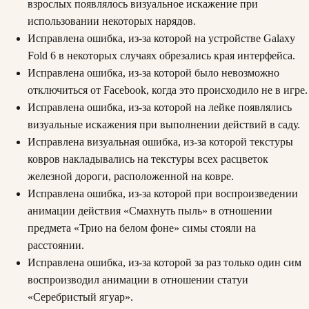
взрослых появлялось визуальное искажение при
использовании некоторых нарядов.
Исправлена ошибка, из-за которой на устройстве Galaxy
Fold 6 в некоторых случаях обрезались края интерфейса.
Исправлена ошибка, из-за которой было невозможно
отключиться от Facebook, когда это происходило не в игре.
Исправлена ошибка, из-за которой на лейке появлялись
визуальные искажения при выполнении действий в саду.
Исправлена визуальная ошибка, из-за которой текстуры
ковров накладывались на текстуры всех расцветок
железной дороги, расположенной на ковре.
Исправлена ошибка, из-за которой при воспроизведении
анимации действия «Смахнуть пыль» в отношении
предмета «Трио на белом фоне» симы стояли на
расстоянии.
Исправлена ошибка, из-за которой за раз только один сим
воспроизводил анимации в отношении статуи
«Серебристый ягуар».