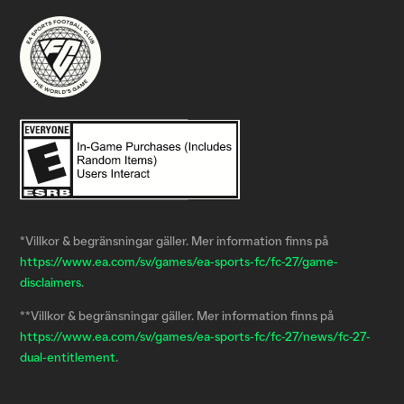
*Villkor & begränsningar gäller. Mer information finns på
https://www.ea.com/sv/games/ea-sports-fc/fc-27/game-
disclaimers
.
**Villkor & begränsningar gäller. Mer information finns på
https://www.ea.com/sv/games/ea-sports-fc/fc-27/news/fc-27-
dual-entitlement
.