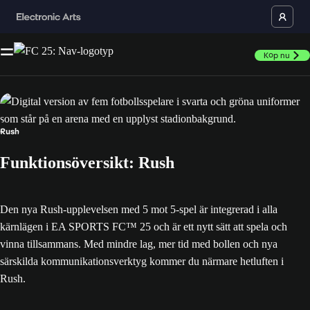
Köp nu
Rush
Funktionsöversikt: Rush
Den nya Rush-upplevelsen med 5 mot 5-spel är integrerad i alla
kärnlägen i EA SPORTS FC™ 25 och är ett nytt sätt att spela och
vinna tillsammans. Med mindre lag, mer tid med bollen och nya
särskilda kommunikationsverktyg kommer du närmare hetluften i
Rush.