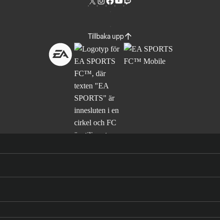
Tillbaka upp