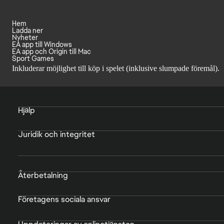
Hem
Ladda ner
Nyheter
EA app till Windows
EA app och Origin till Mac
Sport Games
Inkluderar möjlighet till köp i spelet (inklusive slumpade föremål).
Hjälp
Juridik och integritet
Återbetalning
Företagens sociala ansvar