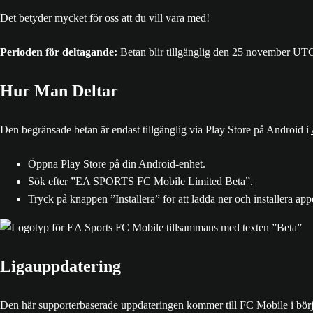
Det betyder mycket för oss att du vill vara med!
Perioden för deltagande:
Betan blir tillgänglig den 25 november U
Hur Man Deltar
Den begränsade betan är endast tillgänglig via Play Store på Android i
Öppna Play Store på din Android-enhet.
Sök efter ”EA SPORTS FC Mobile Limited Beta”.
Tryck på knappen ”Installera” för att ladda ner och installera app
Ligauppdatering
Den här supporterbaserade uppdateringen kommer till FC Mobile i börja