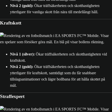
Nivå 2
(guld):
Ökar träffsäkerheten och skotthastigheten
ytterligare för vanliga skott från nära till medellångt håll.
Kraftskott
Nivå 1 (silver):
Ökar träffsäkerheten och skotthastigheten vid
kraftskott.
Nivå 2 (guld):
Ökar träffsäkerheten och skotthastigheten
ytterligare för kraftskott, samtidigt som du får snabbare
tillslagsanimationer och lägre bollbana för att hålla skottet på
mål.
Straffexpert