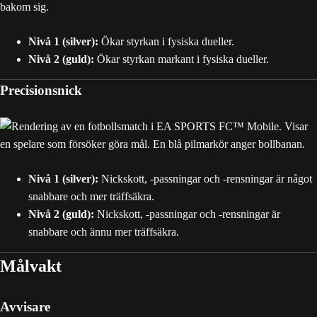
Nivå 1 (silver):
Ökar styrkan i fysiska dueller.
Nivå 2 (guld):
Ökar styrkan markant i fysiska dueller.
Precisionsnick
Nivå 1 (silver):
Nickskott, -passningar och -rensningar är något
snabbare och mer träffsäkra.
Nivå 2 (guld):
Nickskott, -passningar och -rensningar är
snabbare och ännu mer träffsäkra.
Målvakt
Avvisare