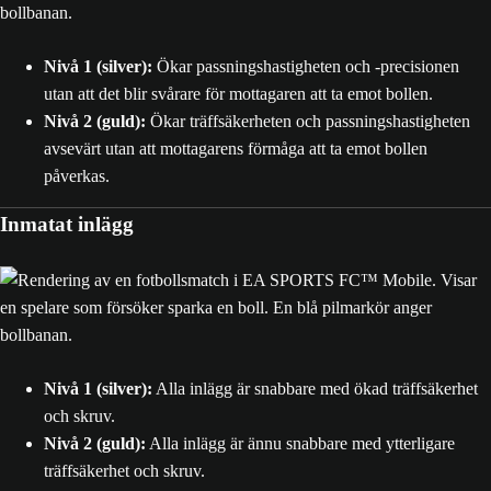
Nivå 1 (silver):
Ökar passningshastigheten och -precisionen
utan att det blir svårare för mottagaren att ta emot bollen.
Nivå 2 (guld):
Ökar träffsäkerheten och passningshastigheten
avsevärt utan att mottagarens förmåga att ta emot bollen
påverkas.
Inmatat inlägg
Nivå 1 (silver):
Alla inlägg är snabbare med ökad träffsäkerhet
och skruv.
Nivå 2 (guld):
Alla inlägg är ännu snabbare med ytterligare
träffsäkerhet och skruv.