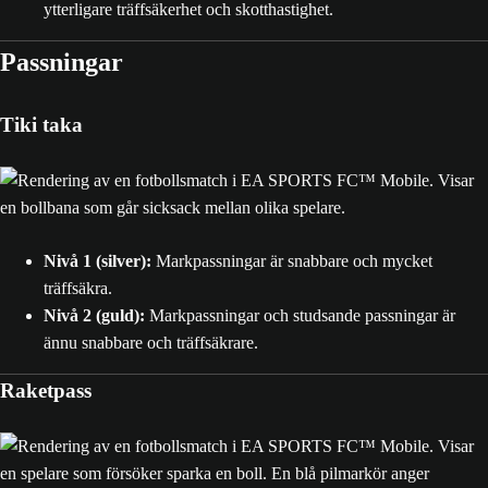
ytterligare träffsäkerhet och skotthastighet.
Passningar
Tiki taka
Nivå 1 (silver):
Markpassningar är snabbare och mycket
träffsäkra.
Nivå 2 (guld):
Markpassningar och studsande passningar är
ännu snabbare och träffsäkrare.
Raketpass