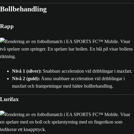
Bollbehandling
Rapp
Nivå 1 (silver):
Snabbare acceleration vid dribblingar i maxfart.
Nivå 2 (guld):
Ännu snabbare acceleration vid dribblingar i
maxfart och frampetningar med bättre bollbehandling.
Lurifax