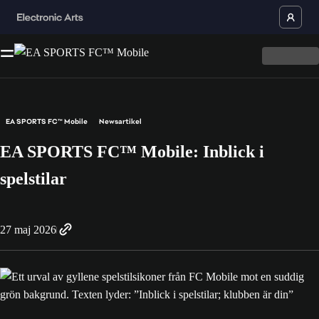
EA SPORTS FC™ Mobile
Newsartikel
EA SPORTS FC™ Mobile: Inblick i
spelstilar
27 maj 2026