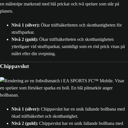
Nivå 1 (silver):
Ökar träffsäkerheten och skotthastigheten för
straffsparkar.
Nivå 2 (guld):
Ökar träffsäkerheten och skotthastigheten
ytterligare vid straffsparkar, samtidigt som en röd prick visas på
målet efter din svepning.
Chippavslut
Nivå 1 (silver):
Chippavslut har en unik fallande bollbana med
ökad träffsäkerhet och skotthastighet.
Nivå 2 (guld):
Chippavslut har en unik fallande bollbana med