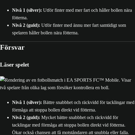
Nivå 1 (silver):
Utför finter med mer fart och håller bollen nära
fötterna.
Nivå 2 (guld):
Utför finter med ännu mer fart samtidigt som
spelaren håller bollen nära fötterna.
Försvar
Läser spelet
Nivå 1 (silver):
Bättre snabbhet och räckvidd för tacklingar med
förmåga att stoppa bollen direkt vid fötterna.
Nivå 2 (guld):
Mycket bättre snabbhet och räckvidd för
tacklingar med förmåga att stoppa bollen direkt vid fötterna.
Ökar också chansen att få motståndaren att snubbla eller falla.