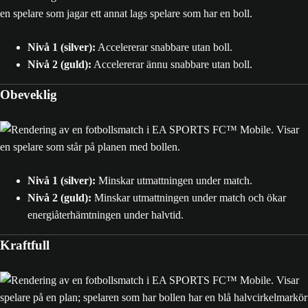
Nivå 1 (silver):
Accelererar snabbare utan boll.
Nivå 2 (guld):
Accelererar ännu snabbare utan boll.
Obeveklig
Nivå 1 (silver):
Minskar utmattningen under match.
Nivå 2 (guld):
Minskar utmattningen under match och ökar
energiåterhämtningen under halvtid.
Kraftfull