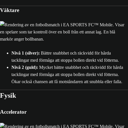
Väktare
Nivå 1 (silver):
Bättre snabbhet och räckvidd för hårda
tacklingar med förmåga att stoppa bollen direkt vid fötterna.
Nivå 2 (guld):
Mycket bättre snabbhet och räckvidd för hårda
tacklingar med förmåga att stoppa bollen direkt vid fötterna.
Ökar också chansen att få motståndaren att snubbla eller falla.
Fysik
Accelerator