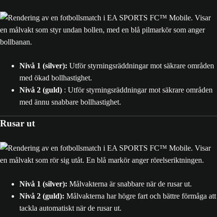
Nivå 1 (silver):
Utför styrningsräddningar mot säkrare områden
med ökad bollhastighet.
Nivå 2 (guld)
: Utför styrningsräddningar mot säkrare områden
med ännu snabbare bollhastighet.
Rusar ut
Nivå 1 (silver):
Målvakterna är snabbare när de rusar ut.
Nivå 2 (guld):
Målvakterna har högre fart och bättre förmåga att
tackla automatiskt när de rusar ut.