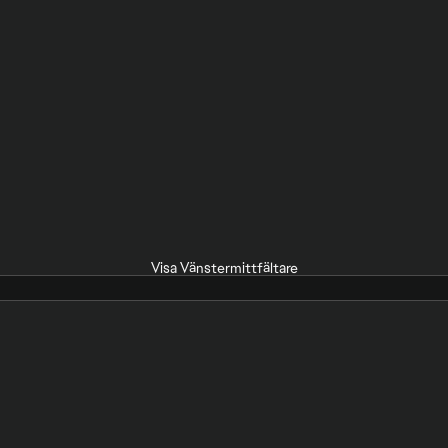
Visa Vänstermittfältare