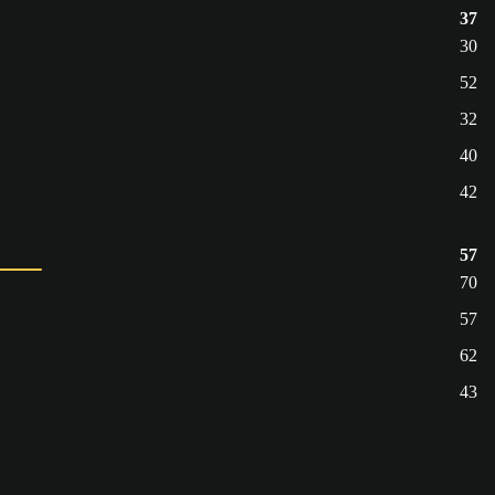
37
30
52
32
40
42
57
70
57
62
43