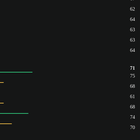
62
64
63
63
64
71
75
68
61
68
74
70