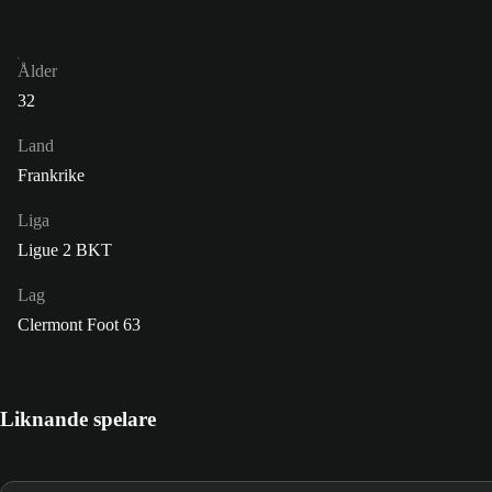
Ålder
32
Land
Frankrike
Liga
Ligue 2 BKT
Lag
Clermont Foot 63
Liknande spelare