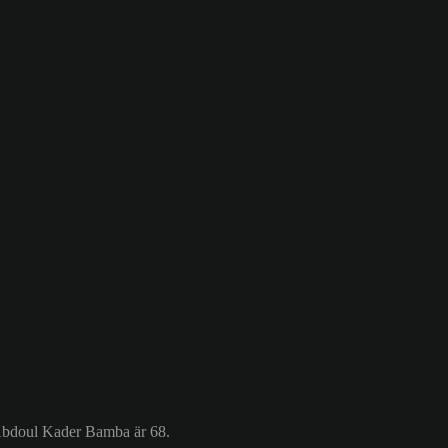
 Abdoul Kader Bamba är 68.