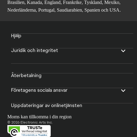
Brasilien, Kanada, England, Frankrike, Tyskland, Mexiko,
Nederländerna, Portugal, Saudiarabien, Spanien och USA.
Hjälp
Juridik och integritet
Återbetalning
Företagens sociala ansvar
Uppdateringar av onlinetjänsten
Moms kan tillkomma i din region
© 2026 Electronic Arts Inc.