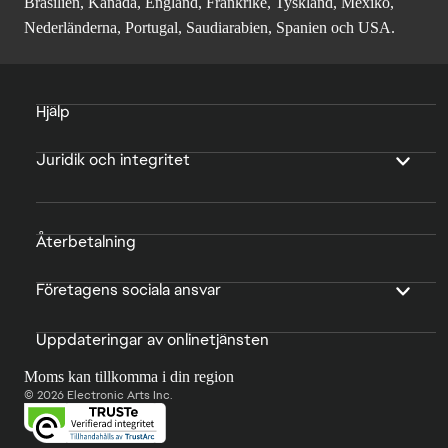
Brasilien, Kanada, England, Frankrike, Tyskland, Mexiko,
Nederländerna, Portugal, Saudiarabien, Spanien och USA.
Hjälp
Juridik och integritet
Återbetalning
Företagens sociala ansvar
Uppdateringar av onlinetjänsten
Moms kan tillkomma i din region
© 2026 Electronic Arts Inc.