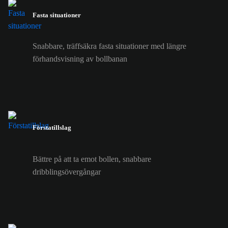
Fasta situationer
Snabbare, träffsäkra fasta situationer med längre
förhandsvisning av bollbanan
Förstatillslag
Bättre på att ta emot bollen, snabbare
dribblingsövergångar