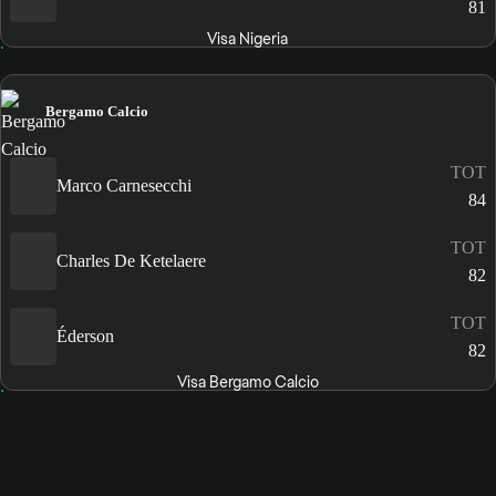
81
Visa Nigeria
Bergamo Calcio
TOT
Marco Carnesecchi
84
TOT
Charles De Ketelaere
82
TOT
Éderson
82
Visa Bergamo Calcio