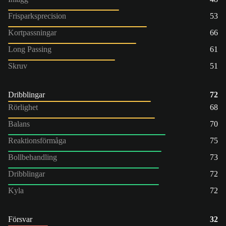
Frisparksprecision
53
Kortpassningar
66
Long Passing
61
Skruv
51
Dribblingar
72
Rörlighet
68
Balans
70
Reaktionsförmåga
75
Bollbehandling
73
Dribblingar
72
Kyla
72
Försvar
32