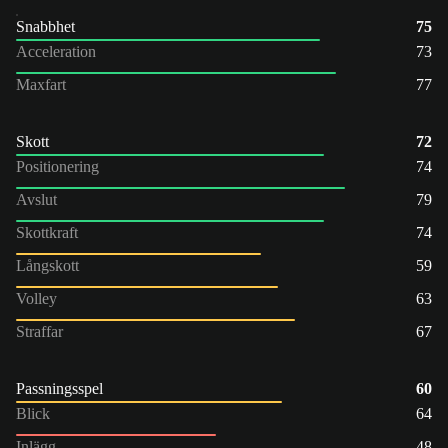
Snabbhet
75
Acceleration
73
Maxfart
77
Skott
72
Positionering
74
Avslut
79
Skottkraft
74
Långskott
59
Volley
63
Straffar
67
Passningsspel
60
Blick
64
Inlägg
48