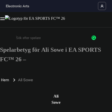
Spelarbetyg för Ali Sowe i EA SPORTS
Ange minst 3 tecken eller siffror
FC™ 26 –
Hem
Ali Sowe
Ali
Sowe