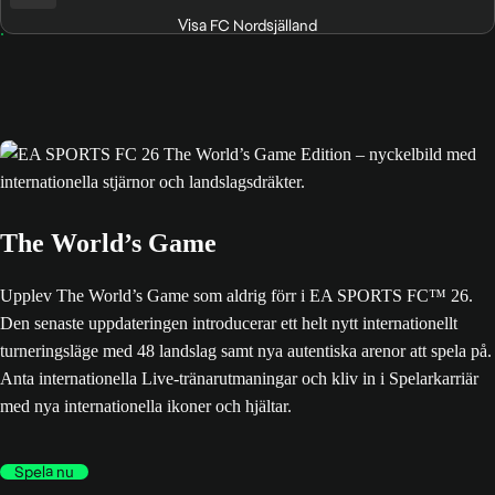
Visa FC Nordsjälland
The World’s Game
Upplev The World’s Game som aldrig förr i EA SPORTS FC™ 26.
Den senaste uppdateringen introducerar ett helt nytt internationellt
turneringsläge med 48 landslag samt nya autentiska arenor att spela på.
Anta internationella Live-tränarutmaningar och kliv in i Spelarkarriär
med nya internationella ikoner och hjältar.
Spela nu