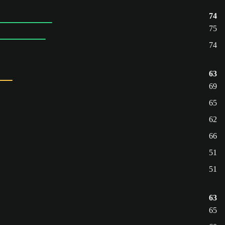
74
75
74
63
69
65
62
66
51
51
63
65