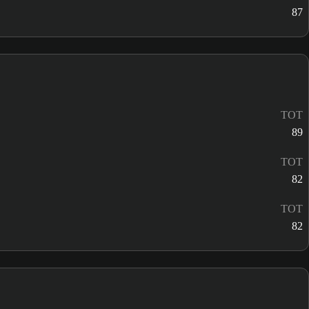
87
TOT
89
TOT
82
TOT
82