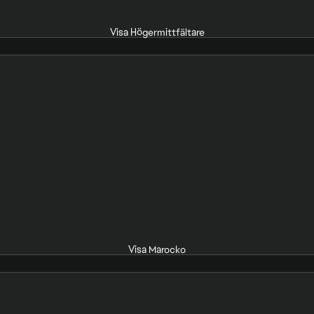
Visa Högermittfältare
Visa Marocko