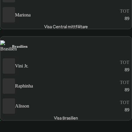
TOT
Mariona
89
Visa Central mittfältare
Brasilien
TOT
Vini Jr.
89
TOT
Raphinha
89
TOT
Alisson
89
Visa Brasilien