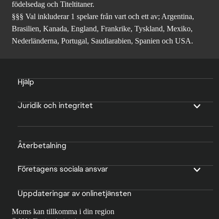
födelsedag och Titeltitaner.
§§§ Val inkluderar 1 spelare från vart och ett av; Argentina,
Brasilien, Kanada, England, Frankrike, Tyskland, Mexiko,
Nederländerna, Portugal, Saudiarabien, Spanien och USA.
Hjälp
Juridik och integritet
Återbetalning
Företagens sociala ansvar
Uppdateringar av onlinetjänsten
Moms kan tillkomma i din region