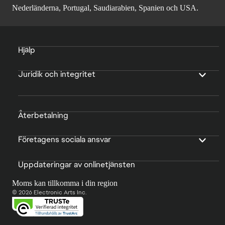
Nederländerna, Portugal, Saudiarabien, Spanien och USA.
Hjälp
Juridik och integritet
Återbetalning
Företagens sociala ansvar
Uppdateringar av onlinetjänsten
Moms kan tillkomma i din region
© 2026 Electronic Arts Inc.