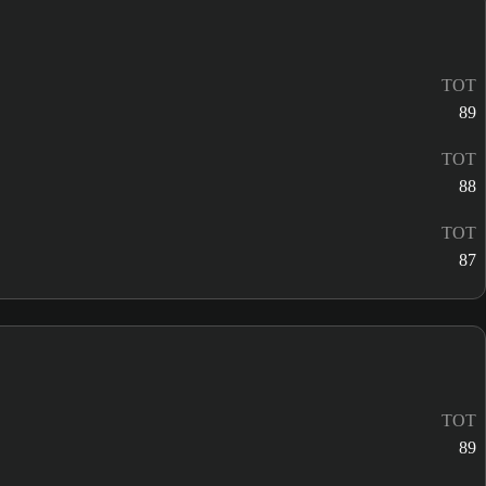
TOT
89
TOT
88
TOT
87
TOT
89