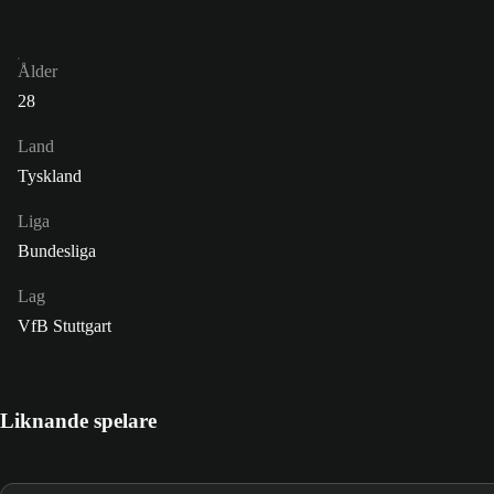
Ålder
28
Land
Tyskland
Liga
Bundesliga
Lag
VfB Stuttgart
Liknande spelare