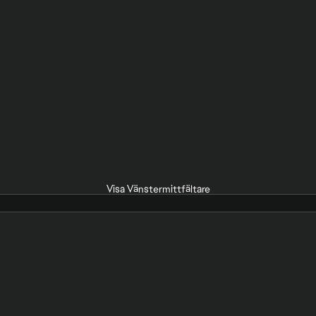
Visa Vänstermittfältare