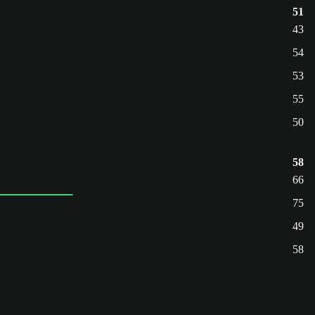
51
43
54
53
55
50
58
66
75
49
58