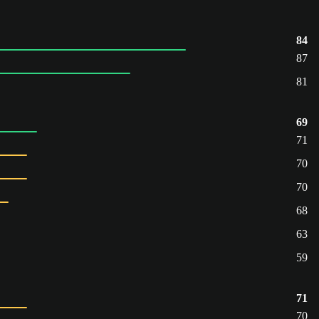
84
87
81
69
71
70
70
68
63
59
71
70