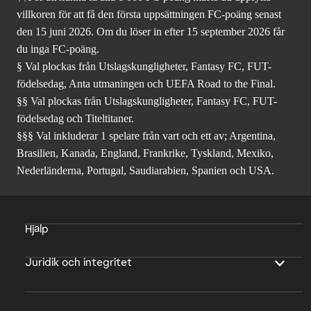
villkoren för att få den första uppsättningen FC-poäng senast
den 15 juni 2026. Om du löser in efter 15 september 2026 får
du inga FC-poäng.
§ Val plockas från Utslagskungligheter, Fantasy FC, FUT-
födelsedag, Anta utmaningen och UEFA Road to the Final.
§§ Val plockas från Utslagskungligheter, Fantasy FC, FUT-
födelsedag och Titeltitaner.
§§§ Val inkluderar 1 spelare från vart och ett av; Argentina,
Brasilien, Kanada, England, Frankrike, Tyskland, Mexiko,
Nederländerna, Portugal, Saudiarabien, Spanien och USA.
Hjälp
Juridik och integritet