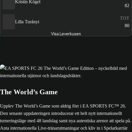
Kristin Kögel
82
TOT
Lilla Turányi
80
Visa Leverkusen
The World’s Game
Upplev The World’s Game som aldrig förr i EA SPORTS FC™ 26.
Den senaste uppdateringen introducerar ett helt nytt internationellt
turneringsläge med 48 landslag samt nya autentiska arenor att spela på.
Anta internationella Live-tränarutmaningar och kliv in i Spelarkarriär