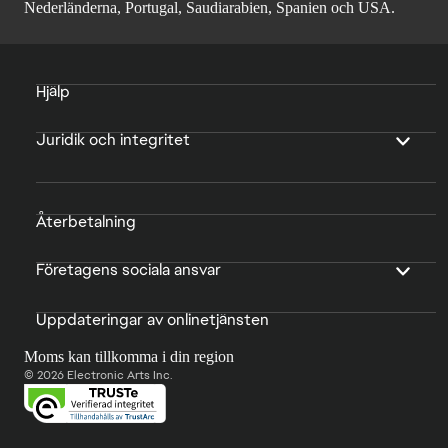
Nederländerna, Portugal, Saudiarabien, Spanien och USA.
Hjälp
Juridik och integritet
Återbetalning
Företagens sociala ansvar
Uppdateringar av onlinetjänsten
Moms kan tillkomma i din region
© 2026 Electronic Arts Inc.