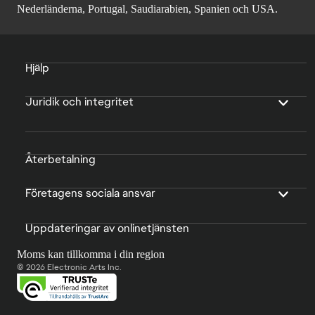
Nederländerna, Portugal, Saudiarabien, Spanien och USA.
Hjälp
Juridik och integritet
Återbetalning
Företagens sociala ansvar
Uppdateringar av onlinetjänsten
Moms kan tillkomma i din region
© 2026 Electronic Arts Inc.