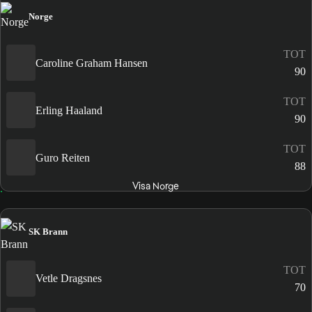
Norge
TOT
Caroline Graham Hansen
90
TOT
Erling Haaland
90
TOT
Guro Reiten
88
Visa Norge
SK Brann
TOT
Vetle Dragsnes
70