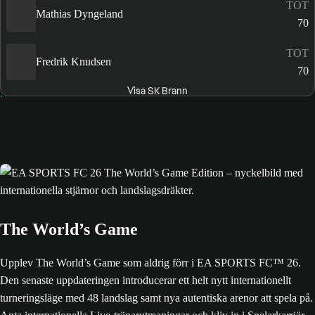
TOT
Mathias Dyngeland
70
TOT
Fredrik Knudsen
70
Visa SK Brann
The World’s Game
Upplev The World’s Game som aldrig förr i EA SPORTS FC™ 26.
Den senaste uppdateringen introducerar ett helt nytt internationellt
turneringsläge med 48 landslag samt nya autentiska arenor att spela på.