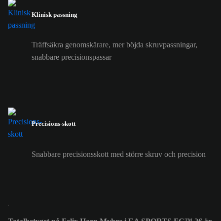
Klinisk passning
Träffsäkra genomskärare, mer böjda skruvpassningar,
snabbare precisionspassar
Precisions-skott
Snabbare precisionsskott med större skruv och precision