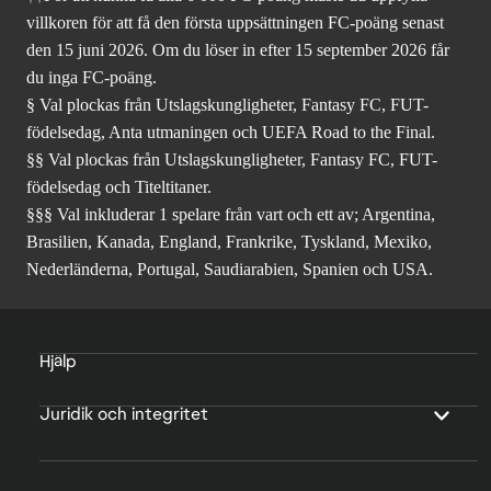
villkoren för att få den första uppsättningen FC-poäng senast
den 15 juni 2026. Om du löser in efter 15 september 2026 får
du inga FC-poäng.
§ Val plockas från Utslagskungligheter, Fantasy FC, FUT-
födelsedag, Anta utmaningen och UEFA Road to the Final.
§§ Val plockas från Utslagskungligheter, Fantasy FC, FUT-
födelsedag och Titeltitaner.
§§§ Val inkluderar 1 spelare från vart och ett av; Argentina,
Brasilien, Kanada, England, Frankrike, Tyskland, Mexiko,
Nederländerna, Portugal, Saudiarabien, Spanien och USA.
Hjälp
Juridik och integritet