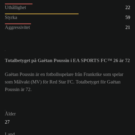
Uthållighet
22
Styrka
59
Aggressivitet
21
Totalbetyget på Gaëtan Poussin i EA SPORTS FC™ 26 är 72
Gaëtan Poussin är en fotbollsspelare från Frankrike som spelar
som Målvakt (MV) för Red Star FC. Totalbetyget för Gaëtan
Poussin är 72.
Ålder
27
Land