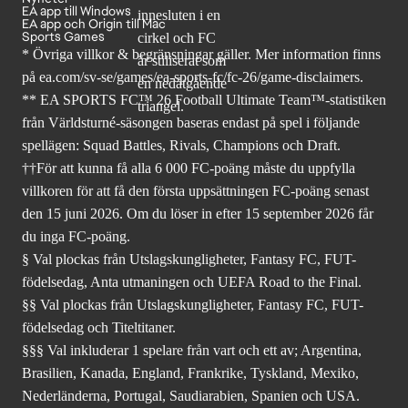
EA app till Windows
EA app och Origin till Mac
Sports Games
* Övriga villkor & begränsningar gäller. Mer
information finns
på ea.com/sv-se/games/ea-sports-fc/fc-26
/game-disclaimers.
** EA SPORTS FC™ 26 Football Ultimate Team™-statistiken
från Världsturné-säsongen baseras endast på spel i följande
spellägen: Squad Battles, Rivals, Champions och Draft.
††För att kunna få alla 6 000 FC-poäng måste du uppfylla
villkoren för att få den första uppsättningen FC-poäng senast
den 15 juni 2026. Om du löser in efter 15 september 2026 får
du inga FC-poäng.
§ Val plockas från Utslagskungligheter, Fantasy FC, FUT-
födelsedag, Anta utmaningen och UEFA Road to the Final.
§§ Val plockas från Utslagskungligheter, Fantasy FC, FUT-
födelsedag och Titeltitaner.
§§§ Val inkluderar 1 spelare från vart och ett av; Argentina,
Brasilien, Kanada, England, Frankrike, Tyskland, Mexiko,
Nederländerna, Portugal, Saudiarabien, Spanien och USA.