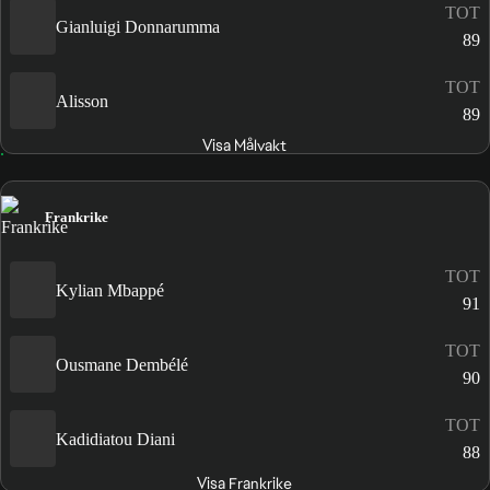
TOT
Gianluigi Donnarumma
89
TOT
Alisson
89
Visa Målvakt
Frankrike
TOT
Kylian Mbappé
91
TOT
Ousmane Dembélé
90
TOT
Kadidiatou Diani
88
Visa Frankrike