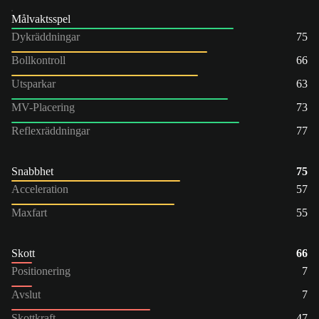
Målvaktsspel
Dykräddningar
75
Bollkontroll
66
Utsparkar
63
MV-Placering
73
Reflexräddningar
77
Snabbhet
75
Acceleration
57
Maxfart
55
Skott
66
Positionering
7
Avslut
7
Skottkraft
47