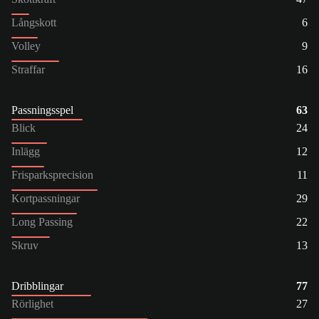
Långskott
6
Volley
9
Straffar
16
Passningsspel
63
Blick
24
Inlägg
12
Frisparksprecision
11
Kortpassningar
29
Long Passing
22
Skruv
13
Dribblingar
77
Rörlighet
27