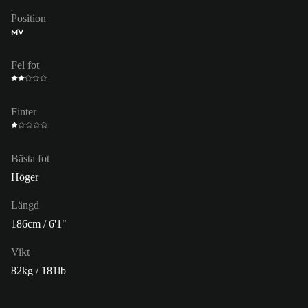
Position
MV
Fel fot
Finter
Bästa fot
Höger
Längd
186cm / 6'1"
Vikt
82kg / 181lb