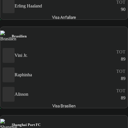
TOT
Erling Haaland
90
Visa Anfallare
Brasilien
TOT
Vini Jr.
89
TOT
Raphinha
89
TOT
Alisson
89
Visa Brasilien
Shanghai Port FC