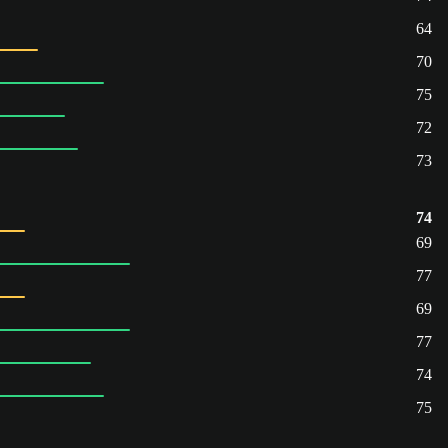
64
70
75
72
73
74
69
77
69
77
74
75