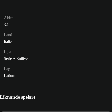
Ålder
32
Land
Italien
Liga
Serie A Enilive
Lag
Latium
Liknande spelare