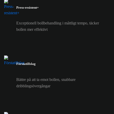
Press-resistent+
Exceptionell bollbehandling i måttligt tempo, täcker
bollen mer effektivt
Förstatillslag
Bättre på att ta emot bollen, snabbare
dribblingsövergångar