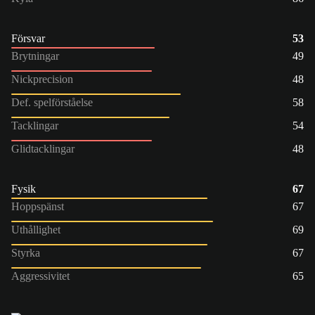
Försvar
53
Brytningar
49
Nickprecision
48
Def. spelförståelse
58
Tacklingar
54
Glidtacklingar
48
Fysik
67
Hoppspänst
67
Uthållighet
69
Styrka
67
Aggressivitet
65