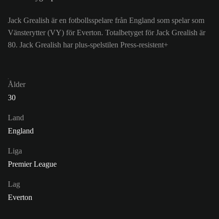
Jack Grealish är en fotbollsspelare från England som spelar som
Vänsterytter (VY) för Everton. Totalbetyget för Jack Grealish är
80.
Jack Grealish har plus-spelstilen Press-resistent+
Ålder
30
Land
England
Liga
Premier League
Lag
Everton