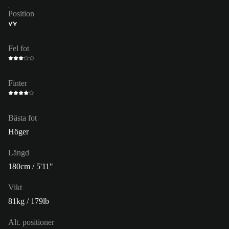
Position
VY
Fel fot
Finter
Bästa fot
Höger
Längd
180cm / 5'11"
Vikt
81kg / 179lb
Alt. positioner