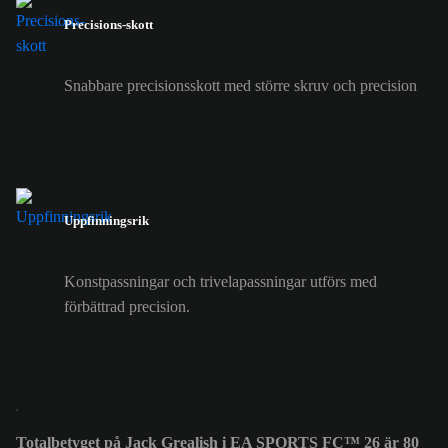
Precisions-skott
Snabbare precisionsskott med större skruv och precision
Uppfinningsrik
Konstpassningar och trivelapassningar utförs med
förbättrad precision.
Totalbetyget på Jack Grealish i EA SPORTS FC™ 26 är 80