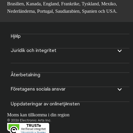
Brasilien, Kanada, England, Frankrike, Tyskland, Mexiko,
Nederländerna, Portugal, Saudiarabien, Spanien och USA.
Hjälp
Juridik och integritet
Återbetalning
Företagens sociala ansvar
Uppdateringar av onlinetjänsten
Moms kan tillkomma i din region
© 2026 Electronic Arts Inc.