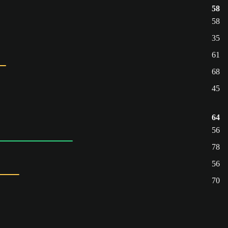
58
58
35
61
68
45
64
56
78
56
70